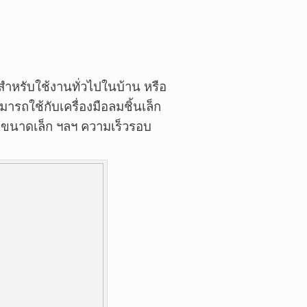
สำหรับใช้งานทั่วไปในบ้าน หรือ
รถใช้กับเครื่องมือลมชิ้นเล็ก
ลมขนาดเล็ก ฯลฯ ความเร็วรอบ