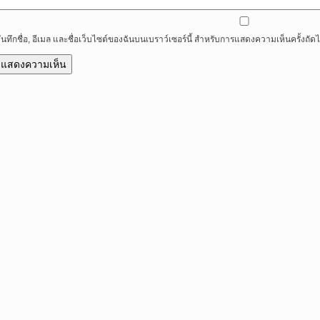
ันทึกชื่อ, อีเมล และชื่อเว็บไซต์ของฉันบนเบราว์เซอร์นี้ สำหรับการแสดงความเห็นครั้งถัด