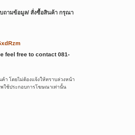
บถามข้อมูล/ สั่งซื้อสินค้า กรุณา
/k6xdRzm
e feel free to contact
081-
ค้า โดยไม่ต้องแจ้งให้ทราบล่วงหน้า
 ภาพใช้ประกอบการโฆษณาเท่านั้น