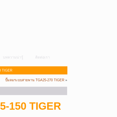
บทความน่ารู้
ติดต่อเรา
0 TIGER
ปั๊มลมระบบสายพาน TGA25-270 TIGER
»
5-150
TIGER