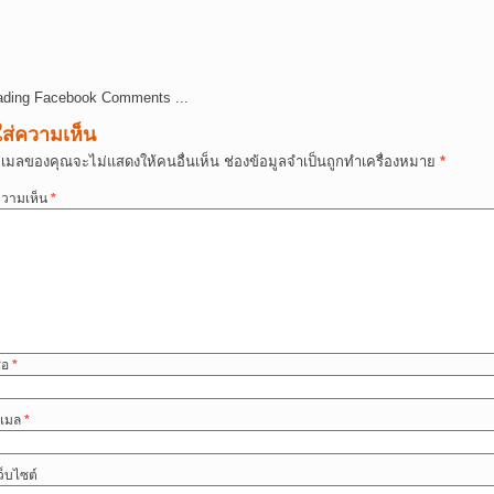
ading Facebook Comments ...
ใส่ความเห็น
ีเมลของคุณจะไม่แสดงให้คนอื่นเห็น
ช่องข้อมูลจำเป็นถูกทำเครื่องหมาย
*
วามเห็น
*
ื่อ
*
ีเมล
*
ว็บไซต์