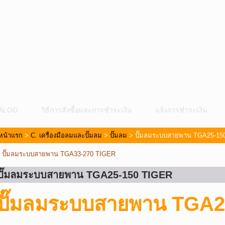
ALOG
วิธีการสั่งซื้อและการชำระเงิน
แจ้งการชำระเงิน
หน้าแรก
>
C. เครื่องมือลมและปั๊มลม
>
ปั๊มลม
> ปั๊มลมระบบสายพาน TGA25-15
«
ปั๊มลมระบบสายพาน TGA33-270 TIGER
ปั๊มลมระบบสายพาน TGA25-150 TIGER
ม
ปั๊มลมระบบสายพาน
TGA2