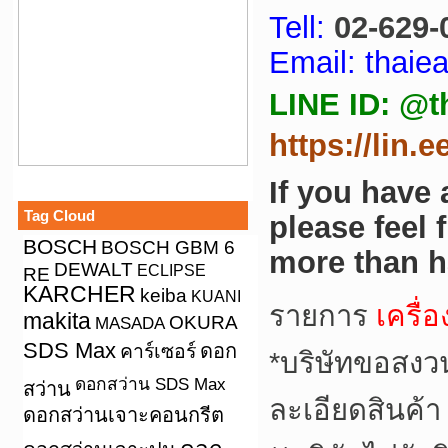
Tell:
02-629-
Email: thai
LINE ID: @t
https://lin.
If you have
Tag Cloud
please feel 
BOSCH
BOSCH GBM 6
more than h
DEWALT
ECLIPSE
RE
KARCHER
keiba
KUANI
รายการ
เครื่
makita
OKURA
MASADA
SDS Max
คาร์เซอร์
ดอก
*
บริษัทขอสงว
ดอกสว่าน SDS Max
สว่าน
ละเอียดสินค้า
ดอกสว่านเจาะคอนกรีต