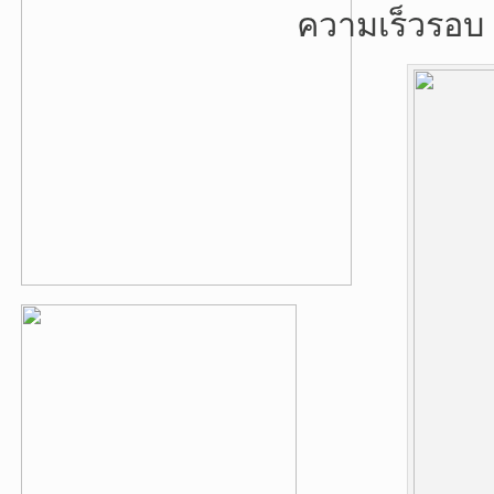
ความเร็วรอบ