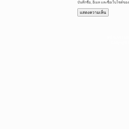
บันทึกชื่อ, อีเมล และชื่อเว็บไซต์
หน้าแรก
|
บท
Copyright 