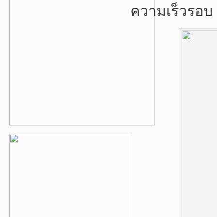
ความเร็วรอบ