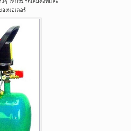
่างๆ ให้ปริมาณลมคงที่และ
ของมอเตอร์