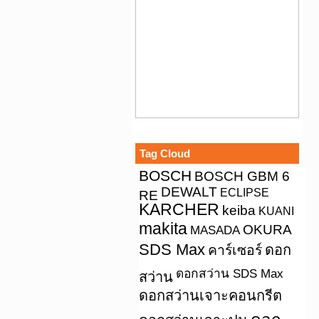
Tag Cloud
BOSCH
BOSCH GBM 6
DEWALT
ECLIPSE
RE
KARCHER
keiba
KUANI
makita
OKURA
MASADA
SDS Max
คาร์เซอร์
ดอก
ดอกสว่าน SDS Max
สว่าน
ดอกสว่านเจาะคอนกรีต