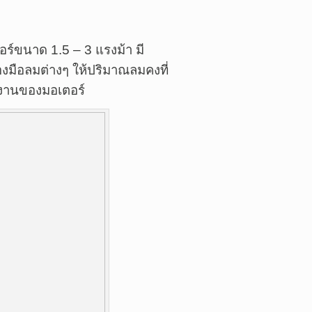
ตอร์ขนาด 1.5 – 3 แรงม้า มี
องมือลมต่างๆ ให้ปริมาณลมคงที่
ำงานของมอเตอร์