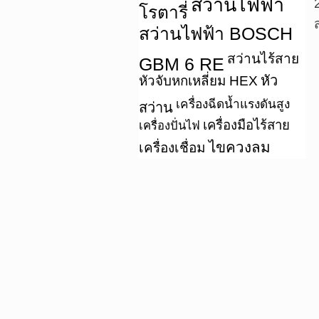
สว่านไฟฟ้า
โรตารี่
สว่านไฟฟ้า BOSCH
สว่านไร้สาย
GBM 6 RE
หัว
หัวจับหกเหลี่ยม HEX
เครื่องฉีดน้ำแรงดันสูง
สว่าน
เครื่องมือไร้สาย
เครื่องปั่นไฟ
ไขควงลม
เครื่องเชื่อม