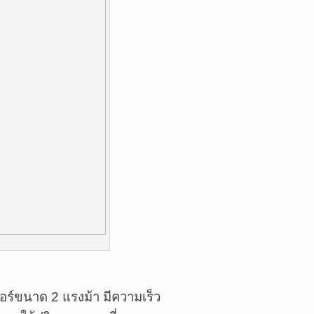
ตอร์ขนาด 2 แรงม้า มีความเร็ว