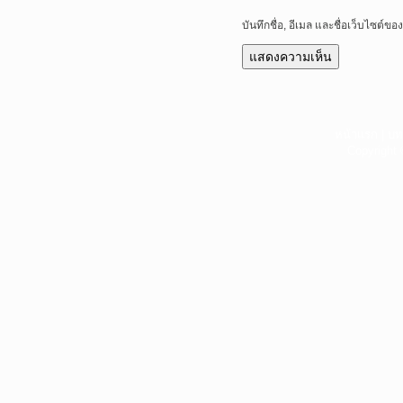
บันทึกชื่อ, อีเมล และชื่อเว็บไซต์
หน้าแรก
|
บท
Copyright 