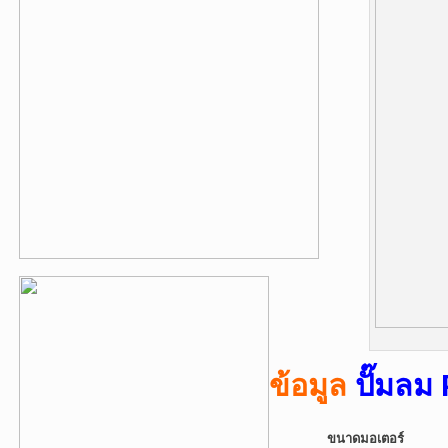
ข้อมูล
ปั๊มล
ขนาดมอเตอร์