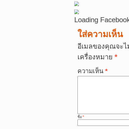
Loading Facebook
ใส่ความเห็น
อีเมลของคุณจะไม
เครื่องหมาย
*
ความเห็น
*
ชื่อ
*