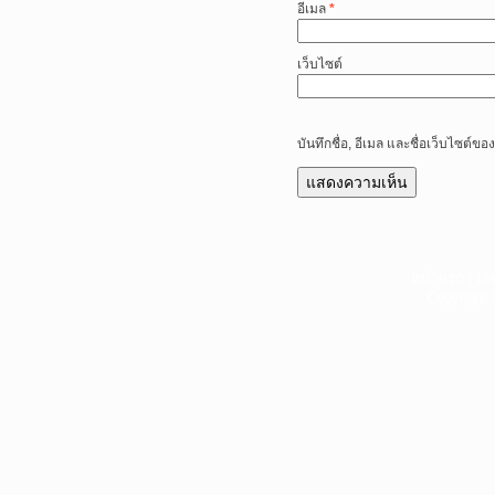
อีเมล
*
เว็บไซต์
บันทึกชื่อ, อีเมล และชื่อเว็บไซต์
หน้าแรก
|
บท
Copyright 