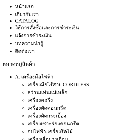
หน้าแรก
เกี่ยวกับเรา
CATALOG
วิธีการสั่งซื้อและการชำระเงิน
แจ้งการชำระเงิน
บทความน่ารู้
ติดต่อเรา
หมวดหมู่สินค้า
A. เครื่องมือไฟฟ้า
เครื่องมือไร้สาย CORDLESS
สว่านแท่นแม่เหล็ก
เครื่องคอริ่ง
เครื่องตัดคอนกรีต
เครื่องตัดกระเบื้อง
เครื่องเซาะร่องคอนกรีต
กบไฟฟ้า-เครื่องรีดไม้
เครื่องเลื่อยวงเดือน