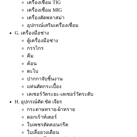
เครื่องเชื่อม TIG
เครื่องเชื่อม MIG
เครื่องตัดพลาสม่า
อุปกรณ์เสริมเครื่องเชื่อม
G. เครื่องมือช่าง
ตู้เครื่องมือช่าง
กรรไกร
คีม
ค้อน
ตะไบ
ปากกาจับชิ้นงาน
แท่นตัดกระเบื้อง
เลเซอร์วัดระยะ-เลเซอร์วัดระดับ
H. อุปกรณ์ตัด ขัด เจียร
กระดาษทราย-ผ้าทราย
ดอกเร้าท์เตอร์
ใบเพชรตัดคอนกรีต
ใบเลื่อยวงเดือน