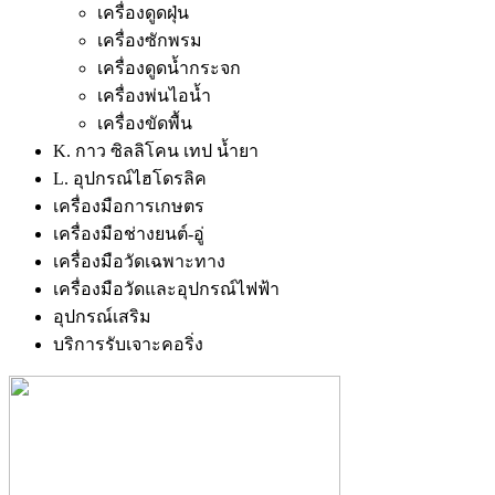
เครื่องดูดฝุ่น
เครื่องซักพรม
เครื่องดูดน้ำกระจก
เครื่องพ่นไอน้ำ
เครื่องขัดพื้น
K. กาว ซิลลิโคน เทป น้ำยา
L. อุปกรณ์ไฮโดรลิค
เครื่องมือการเกษตร
เครื่องมือช่างยนต์-อู่
เครื่องมือวัดเฉพาะทาง
เครื่องมือวัดและอุปกรณ์ไฟฟ้า
อุปกรณ์เสริม
บริการรับเจาะคอริ่ง