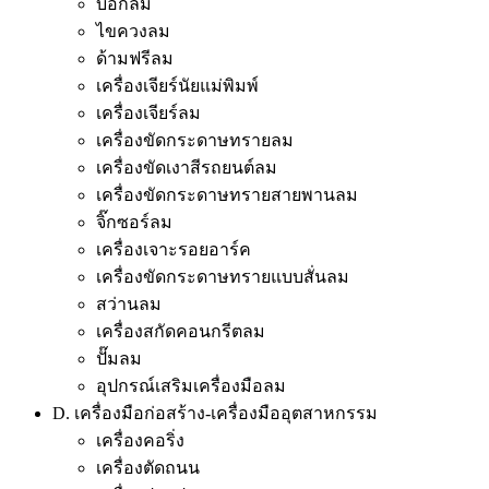
บ๊อกลม
ไขควงลม
ด้ามฟรีลม
เครื่องเจียร์นัยแม่พิมพ์
เครื่องเจียร์ลม
เครื่องขัดกระดาษทรายลม
เครื่องขัดเงาสีรถยนต์ลม
เครื่องขัดกระดาษทรายสายพานลม
จิ๊กซอร์ลม
เครื่องเจาะรอยอาร์ค
เครื่องขัดกระดาษทรายแบบสั่นลม
สว่านลม
เครื่องสกัดคอนกรีตลม
ปั๊มลม
อุปกรณ์เสริมเครื่องมือลม
D. เครื่องมือก่อสร้าง-เครื่องมืออุตสาหกรรม
เครื่องคอริ่ง
เครื่องตัดถนน