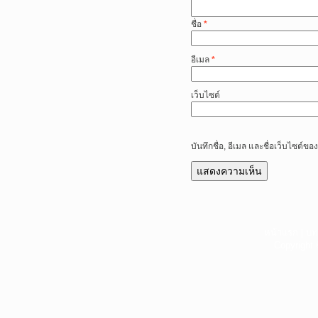
ชื่อ
*
อีเมล
*
เว็บไซต์
บันทึกชื่อ, อีเมล และชื่อเว็บไซต์
หน้าแรก
|
บท
Copyright 