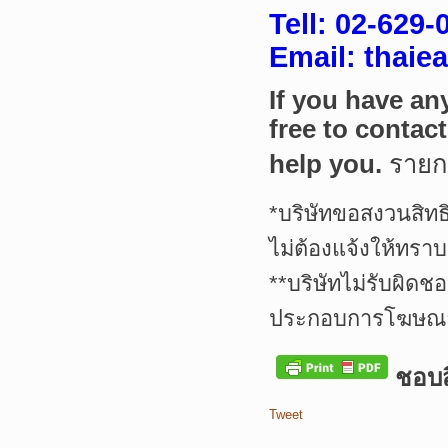
Tell:
02-629-
Email: thai
If you have an
free to contac
help you.
ราย
*บริษัทขอสงวนสิทธ
ไม่ต้องแจ้งให้ทราบ
**บริษัทไม่รับผิดช
ประกอบการโฆษณาเ
ชอบสิ
Tweet