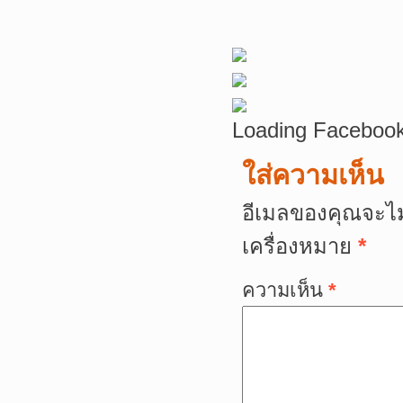
Loading Facebook
ใส่ความเห็น
อีเมลของคุณจะไม
เครื่องหมาย
*
ความเห็น
*