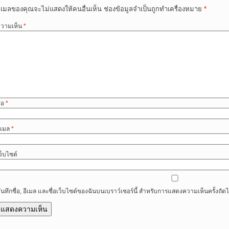
ีเมลของคุณจะไม่แสดงให้คนอื่นเห็น
ช่องข้อมูลจำเป็นถูกทำเครื่องหมาย
*
วามเห็น
*
ื่อ
*
ีเมล
*
ว็บไซต์
ันทึกชื่อ, อีเมล และชื่อเว็บไซต์ของฉันบนเบราว์เซอร์นี้ สำหรับการแสดงความเห็นครั้งถัด