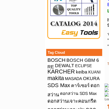
*
*
Tag Cloud
BOSCH
BOSCH GBM 6
T
DEWALT
ECLIPSE
RE
KARCHER
keiba
KUANI
makita
OKURA
MASADA
SDS Max
คาร์เซอร์
ดอก
ดอกสว่าน SDS Max
สว่าน
Lo
ดอกสว่านเจาะคอนกรีต