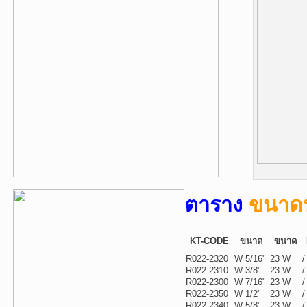
ตาราง
ขนาดฟ
KT-CODE
ขนาด
ขนาด
R022-2320
W 5/16"
23 W
/
R022-2310
W 3/8"
23 W
/
R022-2300
W 7/16"
23 W
/
R022-2350
W 1/2"
23 W
/
R022-2340
W 5/8"
23 W
/