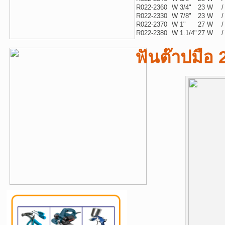
R022-2360
W 3/4"
23 W
/
R022-2330
W 7/8"
23 W
/
R022-2370
W 1"
27 W
/
R022-2380
W 1.1/4"
27 W
/
ฟันต๊าปมือ