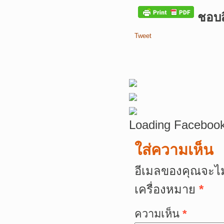
ชอบสิ
Tweet
Loading Facebook
ใส่ความเห็น
อีเมลของคุณจะไม
เครื่องหมาย
*
ความเห็น
*