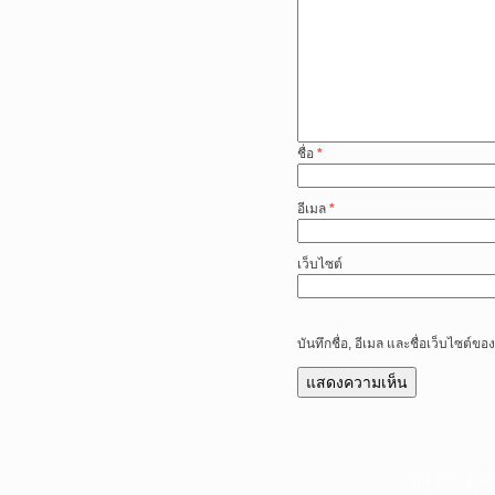
ชื่อ
*
อีเมล
*
เว็บไซต์
บันทึกชื่อ, อีเมล และชื่อเว็บไซต์
หน้าแรก
|
บท