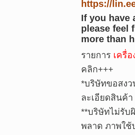
https://lin.
If you have
please feel 
more than h
รายการ
เครื่
คลิก+++
*
บริษัทขอสงว
ละเอียดสินค้า
**
บริษัทไม่รับ
พลาด ภาพใช้