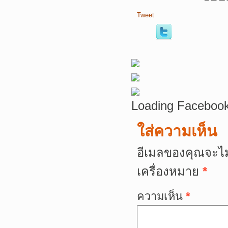
Tweet
Loading Facebook
ใส่ความเห็น
อีเมลของคุณจะไม
เครื่องหมาย
*
ความเห็น
*