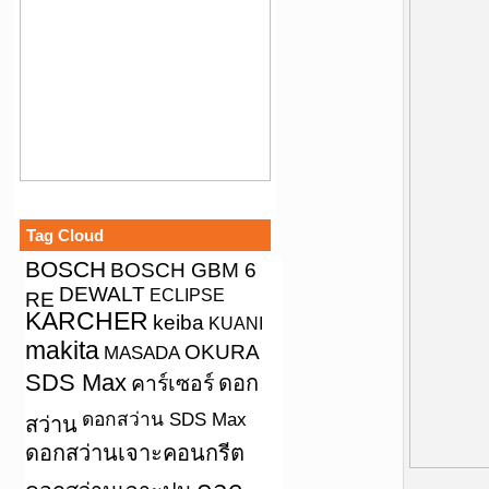
Tag Cloud
BOSCH
BOSCH GBM 6
DEWALT
ECLIPSE
RE
KARCHER
keiba
KUANI
makita
OKURA
MASADA
SDS Max
คาร์เซอร์
ดอก
ดอกสว่าน SDS Max
สว่าน
ดอกสว่านเจาะคอนกรีต