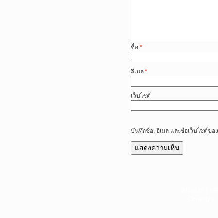
ชื่อ
*
อีเมล
*
เว็บไซต์
บันทึกชื่อ, อีเมล และชื่อเว็บไซต์
หน้าแรก
|
บท
Copyright 