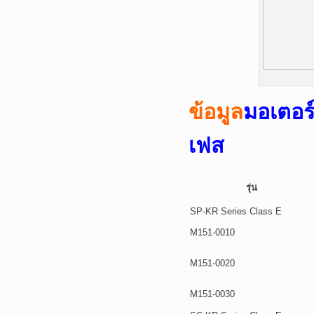
ข้อมูล
มอเตอร
เฟส
รุ่น
SP-KR Series Class E
M151-0010
M151-0020
M151-0030