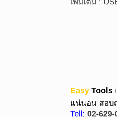
เพิ่มเติม : U
Easy
Tools
แน่นอน
สอบถา
Tell:
02-629-