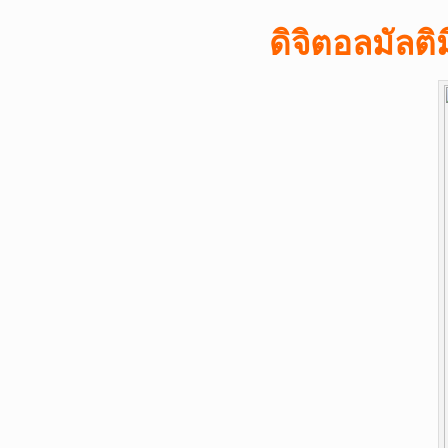
ดิจิตอลมัลติ