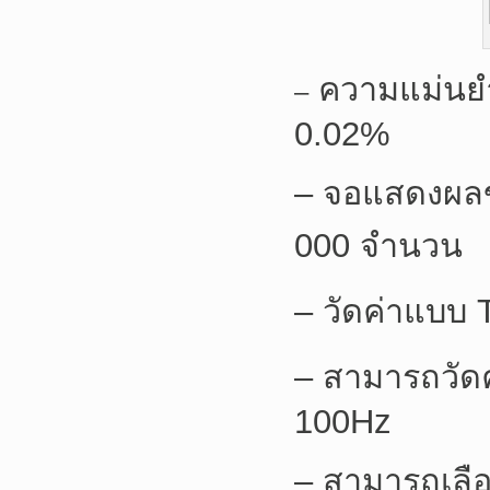
ความแม่นยำส
–
0.02%
– จอแสดงผลข
000 จำนวน
– วัดค่าแบบ
– สามารถวัดค
100Hz
– สามารถเลื