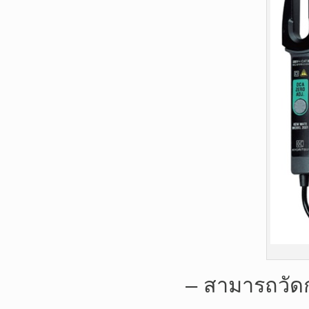
– สามารถวัดก