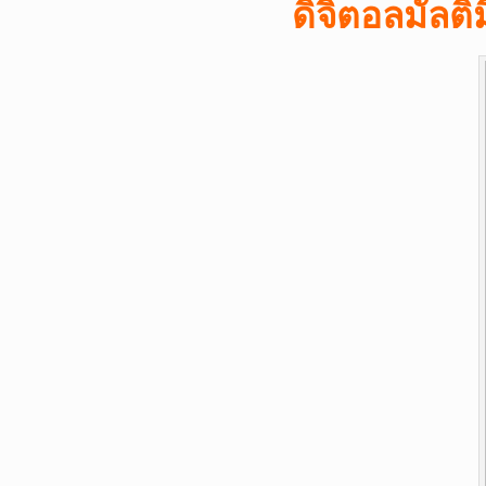
ดิจิตอลมัลติ