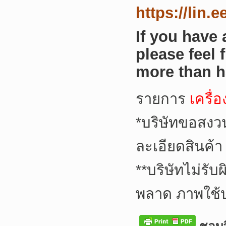
https://lin.
If you have
please feel 
more than h
รายการ
เครื่
*
บริษัทขอสงว
ละเอียดสินค้า
**
บริษัทไม่รับ
พลาด ภาพใช้