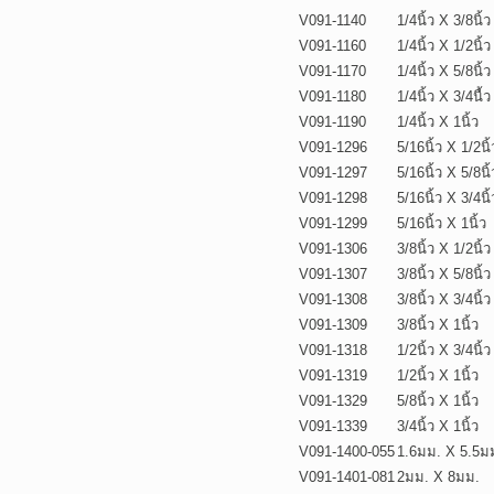
V091-1140
1/4นิ้ว X 3/8นิ้ว
V091-1160
1/4นิ้ว X 1/2นิ้ว
V091-1170
1/4นิ้ว X 5/8นิ้ว
V091-1180
1/4นิ้ว X 3/4นื้ว
V091-1190
1/4นิ้ว X 1นิ้ว
V091-1296
5/16นิ้ว X 1/2นิ้
V091-1297
5/16นิ้ว X 5/8นิ้
V091-1298
5/16นิ้ว X 3/4นิ้
V091-1299
5/16นิ้ว X 1นิ้ว
V091-1306
3/8นิ้ว X 1/2นิ้ว
V091-1307
3/8นิ้ว X 5/8นิ้ว
V091-1308
3/8นิ้ว X 3/4นิ้ว
V091-1309
3/8นิ้ว X 1นิ้ว
V091-1318
1/2นิ้ว X 3/4นิ้ว
V091-1319
1/2นิ้ว X 1นิ้ว
V091-1329
5/8นิ้ว X 1นิ้ว
V091-1339
3/4นิ้ว X 1นิ้ว
V091-1400-055
1.6มม. X 5.5ม
V091-1401-081
2มม. X 8มม.