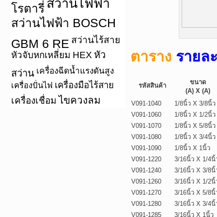
สว่านไฟฟ้า
โรตารี่
สว่านไฟฟ้า BOSCH
สว่านไร้สาย
GBM 6 RE
ตาราง
รายละ
หัว
หัวจับหกเหลี่ยม HEX
เครื่องฉีดน้ำแรงดันสูง
สว่าน
ขนาด
เครื่องมือไร้สาย
เครื่องปั่นไฟ
รหัสสินค้า
(A) X (A)
ไขควงลม
เครื่องเชื่อม
V091-1040
1/8นิ้ว X 3/8นิ้ว
V091-1060
1/8นิ้ว X 1/2นิ้ว
V091-1070
1/8นิ้ว X 5/8นิ้ว
V091-1080
1/8นิ้ว X 3/4นิ้ว
V091-1090
1/8นิ้ว X 1นิ้ว
V091-1220
3/16นิ้ว X 1/4นิ้
V091-1240
3/16นิ้ว X 3/8นิ้
V091-1260
3/16นิ้ว X 1/2นิ้
V091-1270
3/16นิ้ว X 5/8นิ้
V091-1280
3/16นิ้ว X 3/4นิ้
V091-1285
3/16นิ้ว X 1นิ้ว