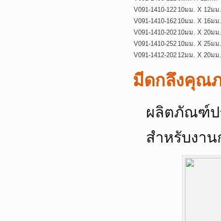
V091-1410-122
10มม. X 12มม
V091-1410-162
10มม. X 16มม
V091-1410-202
10มม. X 20มม
V091-1410-252
10มม. X 25มม
V091-1412-202
12มม. X 20มม
มีดกลึงคุ
ผลิตภัณฑ์ป
สำหรับงานก