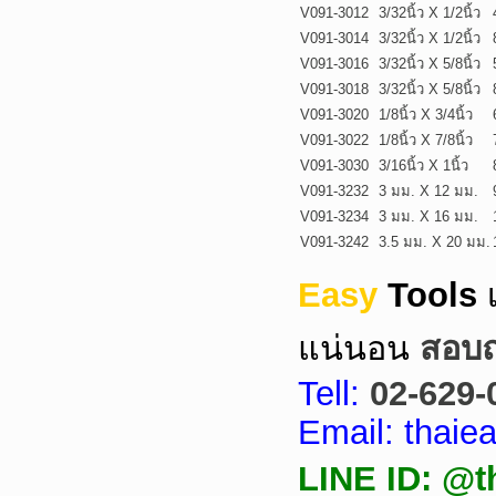
V091-3012
3/32นิ้ว X 1/2นิ้ว
V091-3014
3/32นิ้ว X 1/2นิ้ว
V091-3016
3/32นิ้ว X 5/8นิ้ว
V091-3018
3/32นิ้ว X 5/8นิ้ว
V091-3020
1/8นิ้ว X 3/4นิ้ว
V091-3022
1/8นิ้ว X 7/8นิ้ว
V091-3030
3/16นิ้ว X 1นิ้ว
V091-3232
3 มม. X 12 มม.
V091-3234
3 มม. X 16 มม.
V091-3242
3.5 มม. X 20 มม.
Easy
Tools
แน่นอน
สอบถา
Tell:
02-629-
Email: thai
LINE ID: @t