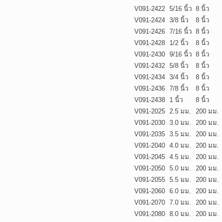
V091-2422
5/16 นิ้ว
8 นิ้ว
V091-2424
3/8 นิ้ว
8 นิ้ว
V091-2426
7/16 นิ้ว
8 นิ้ว
V091-2428
1/2 นิ้ว
8 นิ้ว
V091-2430
9/16 นิ้ว
8 นิ้ว
V091-2432
5/8 นิ้ว
8 นิ้ว
V091-2434
3/4 นิ้ว
8 นิ้ว
V091-2436
7/8 นิ้ว
8 นิ้ว
V091-2438
1 นิ้ว
8 นิ้ว
V091-2025
2.5 มม.
200 มม.
V091-2030
3.0 มม.
200 มม.
V091-2035
3.5 มม.
200 มม.
V091-2040
4.0 มม.
200 มม.
V091-2045
4.5 มม.
200 มม.
V091-2050
5.0 มม.
200 มม.
V091-2055
5.5 มม.
200 มม.
V091-2060
6.0 มม.
200 มม.
V091-2070
7.0 มม.
200 มม.
V091-2080
8.0 มม.
200 มม.