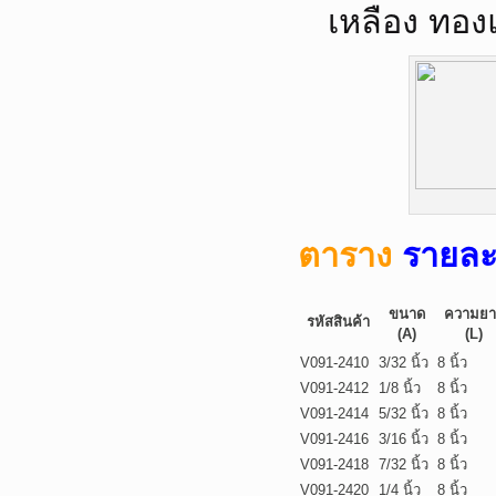
เหลือง ทอง
ตาราง
รายละ
ขนาด
ความยา
รหัสสินค้า
(A)
(L)
V091-2410
3/32 นิ้ว
8 นิ้ว
V091-2412
1/8 นิ้ว
8 นิ้ว
V091-2414
5/32 นิ้ว
8 นิ้ว
V091-2416
3/16 นิ้ว
8 นิ้ว
V091-2418
7/32 นิ้ว
8 นิ้ว
V091-2420
1/4 นิ้ว
8 นิ้ว