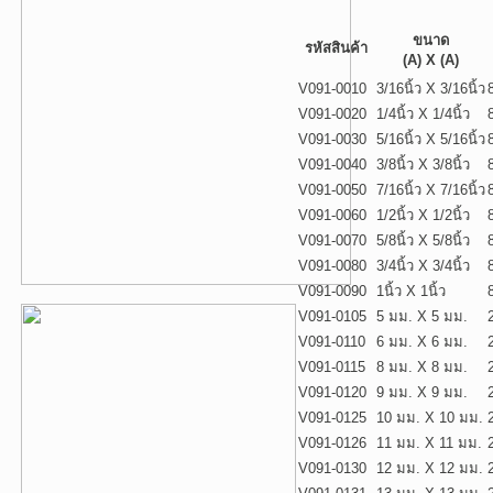
ขนาด
รหัสสินค้า
(A) X (A)
V091-0010
3/16นิ้ว X 3/16นิ้ว
8
V091-0020
1/4นิ้ว X 1/4นิ้ว
8
V091-0030
5/16นิ้ว X 5/16นิ้ว
8
V091-0040
3/8นิ้ว X 3/8นิ้ว
8
V091-0050
7/16นิ้ว X 7/16นิ้ว
8
V091-0060
1/2นิ้ว X 1/2นิ้ว
8
V091-0070
5/8นิ้ว X 5/8นิ้ว
8
V091-0080
3/4นิ้ว X 3/4นิ้ว
8
V091-0090
1นิ้ว X 1นิ้ว
8
V091-0105
5 มม. X 5 มม.
V091-0110
6 มม. X 6 มม.
V091-0115
8 มม. X 8 มม.
V091-0120
9 มม. X 9 มม.
V091-0125
10 มม. X 10 มม.
V091-0126
11 มม. X 11 มม.
V091-0130
12 มม. X 12 มม.