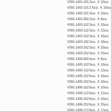
V091-1401-101
2มม. X 10มม.
V091-1402-101
2.5มม. X 10มม
V091-1403-101
3มม. X 10มม.
V091-1401-082
2มม. X 8มม.
V091-1403-102
3มม. X 10มม.
V091-1403-122
3มม. X 12มม.
V091-1403-162
3มม. X 16มม.
V091-1403-182
3มม. X 18มม.
V091-1403-202
3มม. X 20มม.
V091-1403-252
3มม. X 25มม.
V091-1404-082
4มม. X 8มม.
V091-1405-102
5มม. X 10มม.
V091-1405-122
5มม. X 12มม.
V091-1405-162
5มม. X 16มม.
V091-1405-202
5มม. X 20มม.
V091-1406-102
6มม. X 10มม.
V091-1406-122
6มม. X 12มม.
V091-1406-162
6มม. X 16มม.
V091-1406-252
6มม. X 25มม.
V091-1408-122
8มม. X 12มม.