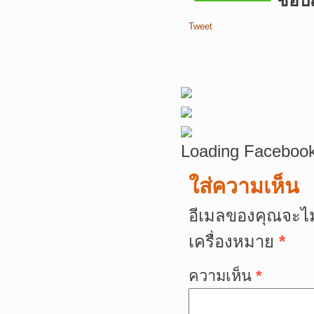
ชอบสิ
Tweet
Loading Facebook
ใส่ความเห็น
อีเมลของคุณจะไม
เครื่องหมาย
*
ความเห็น
*