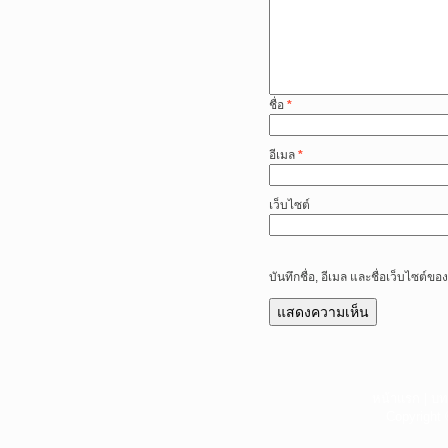
ชื่อ
*
อีเมล
*
เว็บไซต์
บันทึกชื่อ, อีเมล และชื่อเว็บไซต์
หน้าแรก
|
บท
Copyright 