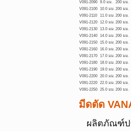
V091-2090
9.0 มม.
200 มม.
V091-2100
10.0 มม.
200 มม.
V091-2110
11.0 มม.
200 มม.
V091-2120
12.0 มม.
200 มม.
V091-2130
13.0 มม.
200 มม.
V091-2140
14.0 มม.
200 มม.
V091-2150
15.0 มม.
200 มม.
V091-2160
16.0 มม.
200 มม.
V091-2170
17.0 มม.
200 มม.
V091-2180
18.0 มม.
200 มม.
V091-2190
19.0 มม.
200 มม.
V091-2200
20.0 มม.
200 มม.
V091-2220
22.0 มม.
200 มม.
V091-2250
25.0 มม.
200 มม.
มีดตัด VAN
ผลิตภัณฑ์ป