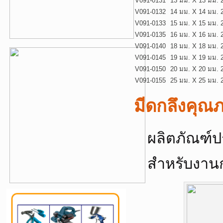
V091-0131
13 มม. X 13 มม.
V091-0132
14 มม. X 14 มม.
V091-0133
15 มม. X 15 มม.
V091-0135
16 มม. X 16 มม.
V091-0140
18 มม. X 18 มม.
V091-0145
19 มม. X 19 มม.
V091-0150
20 มม. X 20 มม.
V091-0155
25 มม. X 25 มม.
มีดกลึงคุณภ
ผลิตภัณฑ์ป
สำหรับงานก