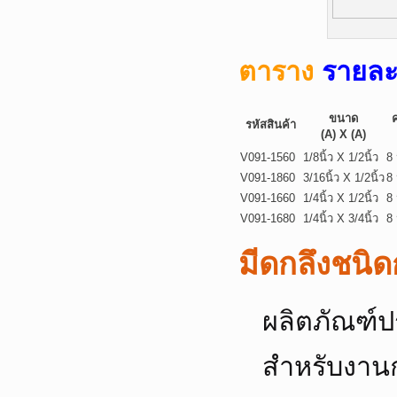
ตาราง
รายละ
ขนาด
รหัสสินค้า
(A) X (A)
V091-1560
1/8นิ้ว X 1/2นิ้ว
8 
V091-1860
3/16นิ้ว X 1/2นิ้ว
8 
V091-1660
1/4นิ้ว X 1/2นิ้ว
8 
V091-1680
1/4นิ้ว X 3/4นิ้ว
8 
มีดกลึงชนิ
ผลิตภัณฑ์ป
สำหรับงานก