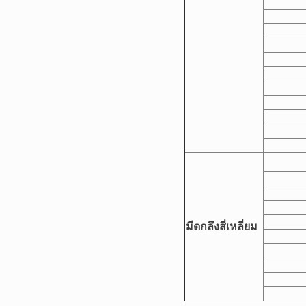
มีดกลึงสี่เหลี่ยม