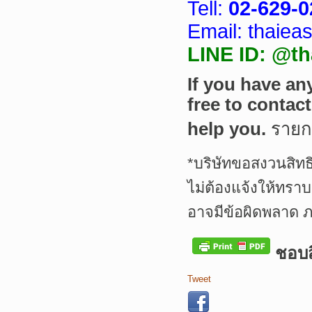
Tell:
02-629-0
Email: thaie
LINE ID: @th
If you have an
free to contac
help you.
ราย
*บริษัทขอสงวนสิทธ
ไม่ต้องแจ้งให้ทรา
อาจมีข้อผิดพลาด 
ชอบสิ
Tweet