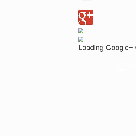
Loading Google+ 
หน้าแรก
|
บท
Copyright 