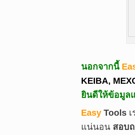
นอกจากนี้
Ea
KEIBA, MEXC
ยินดีให้ข้อมู
Easy
Tools
เ
แน่นอน
สอบถา