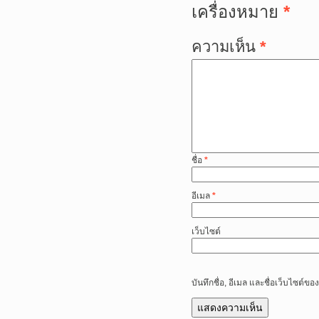
เครื่องหมาย
*
ความเห็น
*
ชื่อ
*
อีเมล
*
เว็บไซต์
บันทึกชื่อ, อีเมล และชื่อเว็บไซต์