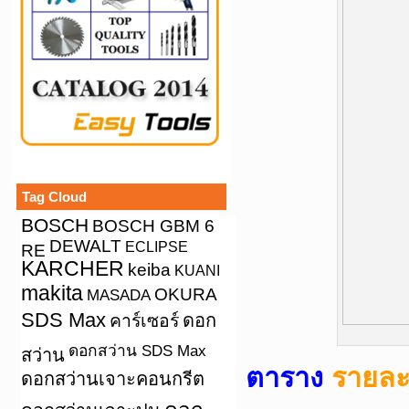
Tag Cloud
BOSCH
BOSCH GBM 6
DEWALT
ECLIPSE
RE
KARCHER
keiba
KUANI
makita
OKURA
MASADA
SDS Max
คาร์เซอร์
ดอก
ดอกสว่าน SDS Max
สว่าน
ตาราง
รายละเ
ดอกสว่านเจาะคอนกรีต