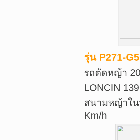
รุ่น P271-G
รถตัดหญ้า 20
LONCIN 139
สนามหญ้าในบ้
Km/h