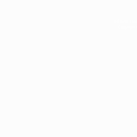
หน้าแรก
|
บท
Copyright 