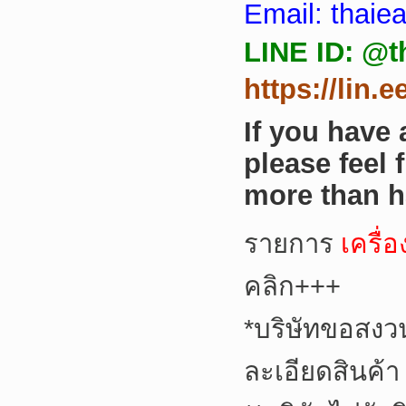
Email: thai
LINE ID: @t
https://lin.
If you have
please feel 
more than h
รายการ
เครื่
คลิก+++
*
บริษัทขอสงว
ละเอียดสินค้า