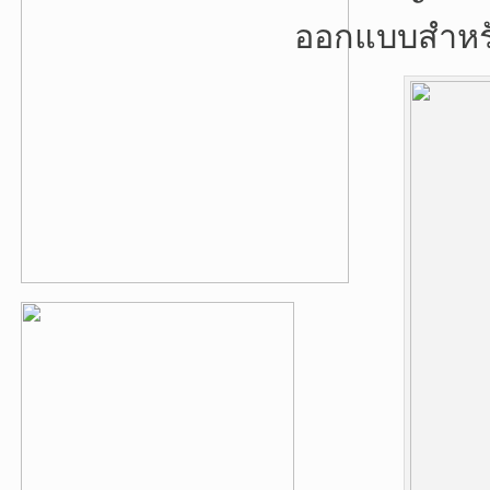
ออกแบบสำหรั