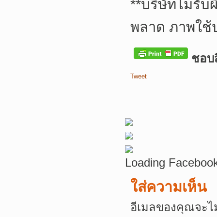
**
บริษัทไม่รับ
พลาด ภาพใช้
ชอบสิ
Tweet
Loading Facebook
ใส่ความเห็น
อีเมลของคุณจะไม