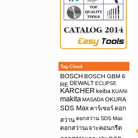
Tag Cloud
BOSCH
BOSCH GBM 6
DEWALT
ECLIPSE
RE
KARCHER
keiba
KUANI
makita
OKURA
MASADA
SDS Max
คาร์เซอร์
ดอก
ดอกสว่าน SDS Max
สว่าน
ดอกสว่านเจาะคอนกรีต