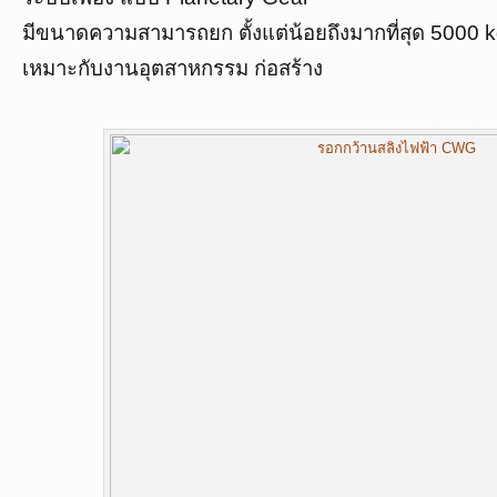
มีขนาดความสามารถยก ตั้งแต่น้อยถึงมากที่สุด 5000 
เหมาะกับงานอุตสาหกรรม ก่อสร้าง