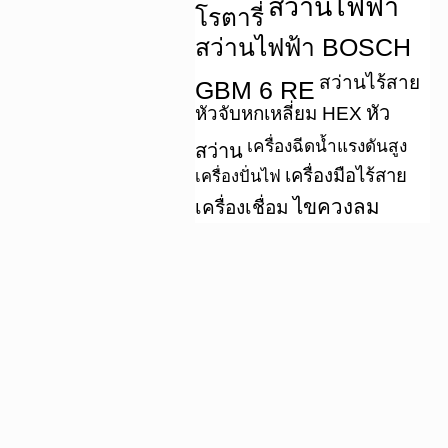
สว่านไฟฟ้า
โรตารี่
สว่านไฟฟ้า BOSCH
สว่านไร้สาย
GBM 6 RE
หัว
หัวจับหกเหลี่ยม HEX
เครื่องฉีดน้ำแรงดันสูง
สว่าน
เครื่องมือไร้สาย
เครื่องปั่นไฟ
ไขควงลม
เครื่องเชื่อม