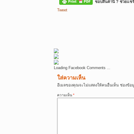
ชอบสินค้านี้ ? ช่วยแชร
Tweet
Loading Facebook Comments ...
ใส่ความเห็น
อีเมลของคุณจะไม่แสดงให้คนอื่นเห็น
ช่องข้อ
ความเห็น
*