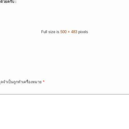
์ด้วยครับ :
Full size is
500 × 483
pixels
มูลจำเป็นถูกทำเครื่องหมาย
*