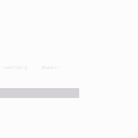
บทความน่ารู้
ติดต่อเรา