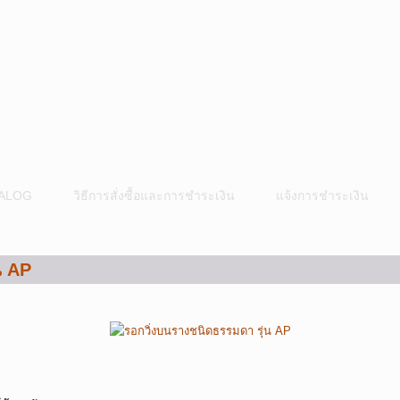
ALOG
วิธีการสั่งซื้อและการชำระเงิน
แจ้งการชำระเงิน
น AP