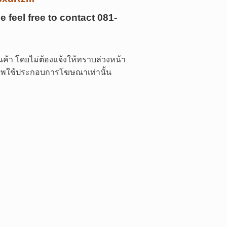
e feel free to contact
081-
ค้า โดยไม่ต้องแจ้งให้ทราบล่วงหน้า
 ภาพใช้ประกอบการโฆษณาเท่านั้น