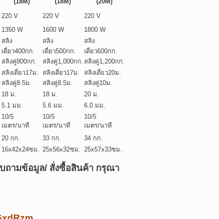
(18M)
(18M)
(20M)
220 V
220 V
220 V
1350 W
1600 W
1800 W
สลิง
สลิง
สลิง
เดี่ยว400กก.
เดี่ยว500กก.
เดี่ยว600กก.
สลิงคู่800กก.
สลิงคู่1,000กก.
สลิงคู่1,200กก.
สลิงเดี่ยว17ม.
สลิงเดี่ยว17ม.
สลิงเดี่ยว20ม.
สลิงคู่8.5ม.
สลิงคู่8.5ม.
สลิงคู่10ม.
18 ม.
18 ม.
20 ม.
5.1 มม.
5.6 มม.
6.0 มม.
10/5
10/5
10/5
เมตร/นาที
เมตร/นาที
เมตร/นาที
20 กก.
33 กก.
34 กก.
16x42x24ซม.
25x56x32ซม.
25x57x33ซม.
บถามข้อมูล/ สั่งซื้อสินค้า กรุณา
/k6xdRzm