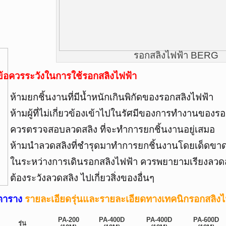
รอกสลิงไฟฟ้า BERG
ข้อควรระวังในการใช้รอกสลิงไฟฟ้า
ห้ามยกชิ้นงานที่มีน้ำหนักเกินพิกัดของรอกสลิงไฟฟ้า
ห้ามผู้ที่ไม่เกี่ยวข้องเข้าไปในรัศมีของการทำงานของร
ควรตรวจสอบลวดสลิง ที่จะทำการยกชิ้นงานอยู่เสมอ
ห้ามนำลวดสลิงที่ชำรุดมาทำการยกชิ้นงานโดยเด็ดขา
ในระหว่างการเดินรอกสลิงไฟฟ้า ควรพยายามเรียงลวดสล
ต้องระวังลวดสลิง ไปเกี่ยวสิ่งของอื่นๆ
ตาราง
รายละเอียดรุ่นและรายละเอียดทางเทคนิกรอกสลิ
PA-200
PA-400D
PA-400D
PA-600D
รุ่น