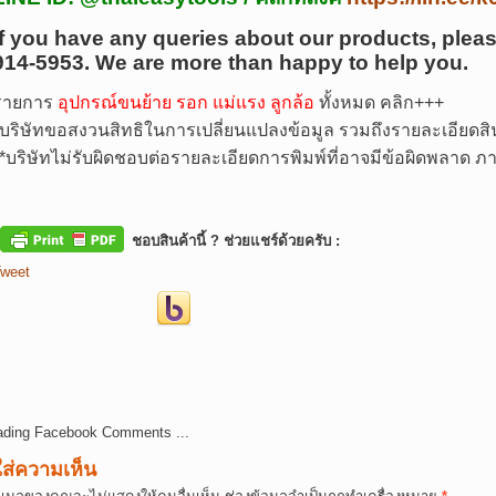
If you have any queries about our products, pleas
914-5953.
We are more than happy to help you.
รายการ
อุปกรณ์ขนย้าย รอก แม่แรง ลูกล้อ
ทั้งหมด คลิก+++
บริษัทขอสงวนสิทธิในการเปลี่ยนแปลงข้อมูล รวมถึงรายละเอียดสิน
*
บริษัทไม่รับผิดชอบต่อรายละเอียดการพิมพ์ที่อาจมีข้อผิดพลาด
ชอบสินค้านี้ ? ช่วยแชร์ด้วยครับ :
weet
ading Facebook Comments ...
ใส่ความเห็น