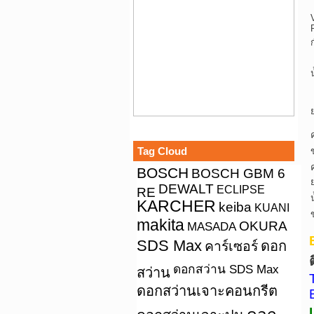
Tag Cloud
BOSCH
BOSCH GBM 6
DEWALT
ECLIPSE
RE
KARCHER
keiba
KUANI
makita
OKURA
MASADA
SDS Max
คาร์เซอร์
ดอก
ดอกสว่าน SDS Max
สว่าน
ดอกสว่านเจาะคอนกรีต