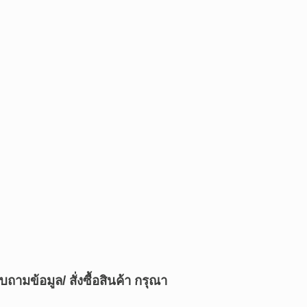
บถามข้อมูล/ สั่งซื้อสินค้า กรุณา