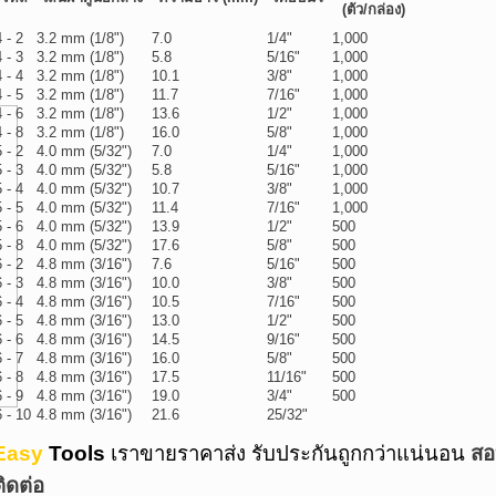
(ตัว/กล่อง)
4 - 2
3.2 mm (1/8")
7.0
1/4"
1,000
4 - 3
3.2 mm (1/8")
5.8
5/16"
1,000
4 - 4
3.2 mm (1/8")
10.1
3/8"
1,000
4 - 5
3.2 mm (1/8")
11.7
7/16"
1,000
4 - 6
3.2 mm (1/8")
13.6
1/2"
1,000
4 - 8
3.2 mm (1/8")
16.0
5/8"
1,000
5 - 2
4.0 mm (5/32")
7.0
1/4"
1,000
5 - 3
4.0 mm (5/32")
5.8
5/16"
1,000
5 - 4
4.0 mm (5/32")
10.7
3/8"
1,000
5 - 5
4.0 mm (5/32")
11.4
7/16"
1,000
5 - 6
4.0 mm (5/32")
13.9
1/2"
500
5 - 8
4.0 mm (5/32")
17.6
5/8"
500
6 - 2
4.8 mm (3/16")
7.6
5/16"
500
6 - 3
4.8 mm (3/16")
10.0
3/8"
500
6 - 4
4.8 mm (3/16")
10.5
7/16"
500
6 - 5
4.8 mm (3/16")
13.0
1/2"
500
6 - 6
4.8 mm (3/16")
14.5
9/16"
500
6 - 7
4.8 mm (3/16")
16.0
5/8"
500
6 - 8
4.8 mm (3/16")
17.5
11/16"
500
6 - 9
4.8 mm (3/16")
19.0
3/4"
500
6 - 10
4.8 mm (3/16")
21.6
25/32"
Easy
Tools
เราขายราคาส่ง รับประกันถูกกว่าแน่นอน
สอ
ติดต่อ