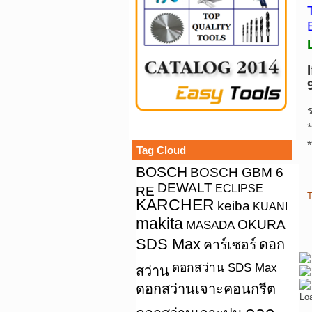
*
*
Tag Cloud
BOSCH
BOSCH GBM 6
DEWALT
ECLIPSE
RE
T
KARCHER
keiba
KUANI
makita
OKURA
MASADA
SDS Max
คาร์เซอร์
ดอก
ดอกสว่าน SDS Max
สว่าน
ดอกสว่านเจาะคอนกรีต
Lo