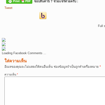
ชอบสินค้านี้ ? ช่วยแชร์ด้วยครับ :
Tweet
Full 
Loading Facebook Comments ...
ใส่ความเห็น
อีเมลของคุณจะไม่แสดงให้คนอื่นเห็น
ช่องข้อมูลจำเป็นถูกทำเครื่องหมาย
*
ความเห็น
*