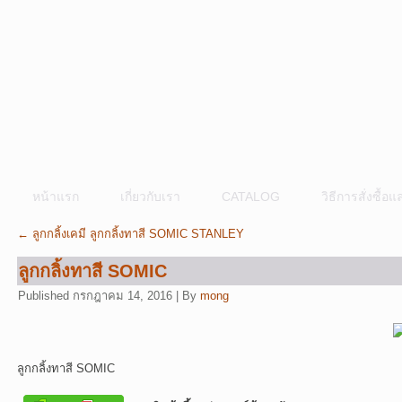
หน้าแรก
เกี่ยวกับเรา
CATALOG
วิธีการสั่งซื้
←
ลูกกลิ้งเคมี ลูกกลิ้งทาสี SOMIC STANLEY
ลูกกลิ้งทาสี SOMIC
Published
กรกฎาคม 14, 2016
|
By
mong
ลูกกลิ้งทาสี SOMIC