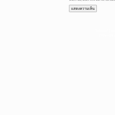
หน้าแรก
|
บท
Copyright 