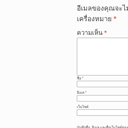
อีเมลของคุณจะไม
เครื่องหมาย
*
ความเห็น
*
ชื่อ
*
อีเมล
*
เว็บไซต์
บันทึกชื่อ, อีเมล และชื่อเว็บไซต์