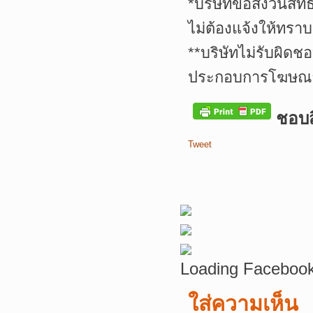
*บริษัทขอสงวนสิทธ
ไม่ต้องแจ้งให้ทราบ
**บริษัทไม่รับผิดช
ประกอบการโฆษณาเ
ชอบสิ
Tweet
Loading Facebook
ใส่ความเห็น