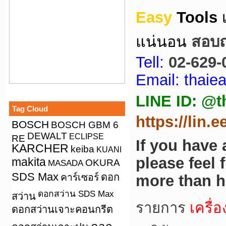
Easy
Tools
แน่นอน
สอบถา
Tell:
02-629-
Email: thai
LINE ID: @t
Tag Cloud
https://lin.
BOSCH
BOSCH GBM 6
DEWALT
ECLIPSE
RE
If you have
KARCHER
keiba
KUANI
please feel 
makita
OKURA
MASADA
SDS Max
คาร์เซอร์
ดอก
more than h
ดอกสว่าน SDS Max
สว่าน
รายการ
เครื่
ดอกสว่านเจาะคอนกรีต