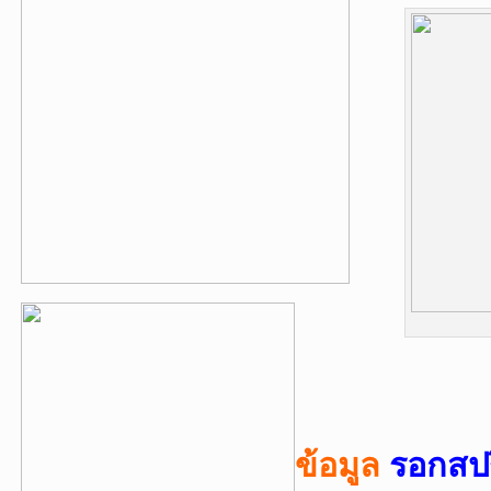
รอกสป
ข้อมูล