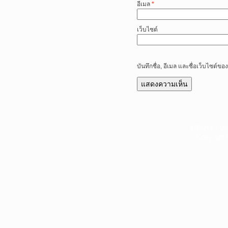
อีเมล
*
เว็บไซต์
บันทึกชื่อ, อีเมล และชื่อเว็บไซต์
หน้าแรก
|
บท
Copyright 