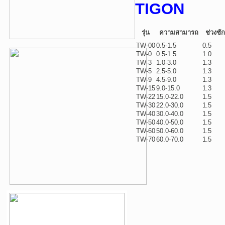
TIGON
รุ่น
ความสามารถ
ช่วงชัก
TW-00
0.5-1.5
0.5
TW-0
0.5-1.5
1.0
TW-3
1.0-3.0
1.3
TW-5
2.5-5.0
1.3
TW-9
4.5-9.0
1.3
TW-15
9.0-15.0
1.3
TW-22
15.0-22.0
1.5
TW-30
22.0-30.0
1.5
TW-40
30.0-40.0
1.5
TW-50
40.0-50.0
1.5
TW-60
50.0-60.0
1.5
TW-70
60.0-70.0
1.5