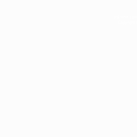
หน้าแรก
|
บท
Copyright 