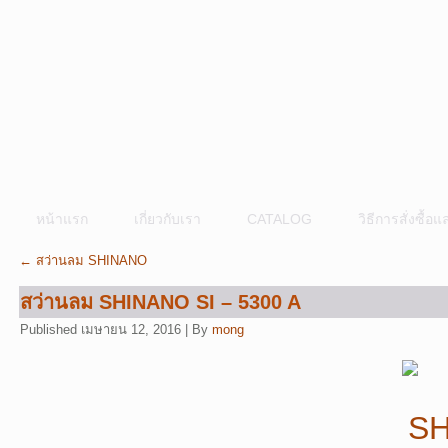
หน้าแรก
เกี่ยวกับเรา
CATALOG
วิธีการสั่งซื้
←
สว่านลม SHINANO
สว่านลม SHINANO SI – 5300 A
Published
เมษายน 12, 2016
|
By
mong