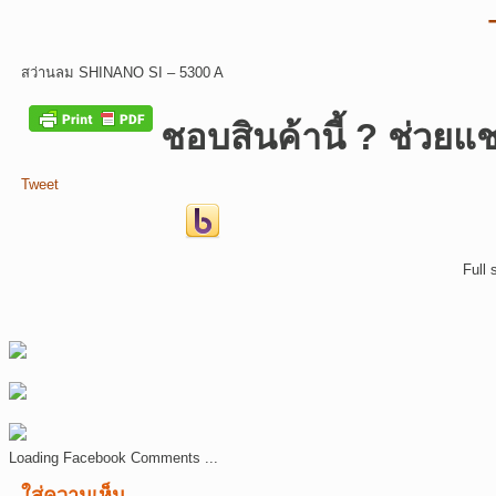
สว่านลม SHINANO SI – 5300 A
ชอบสินค้านี้ ? ช่วยแช
Tweet
Full 
Loading Facebook Comments ...
ใส่ความเห็น