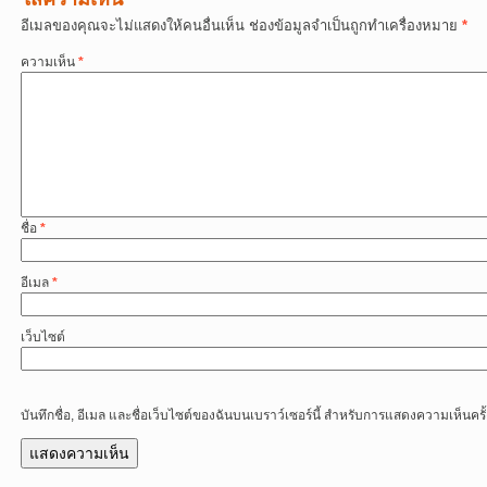
อีเมลของคุณจะไม่แสดงให้คนอื่นเห็น
ช่องข้อมูลจำเป็นถูกทำเครื่องหมาย
*
ความเห็น
*
ชื่อ
*
อีเมล
*
เว็บไซต์
บันทึกชื่อ, อีเมล และชื่อเว็บไซต์ของฉันบนเบราว์เซอร์นี้ สำหรับการแสดงความเห็นครั