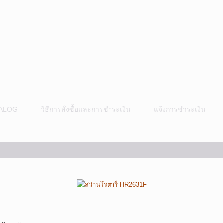
ALOG
วิธีการสั่งซื้อและการชำระเงิน
แจ้งการชำระเงิน