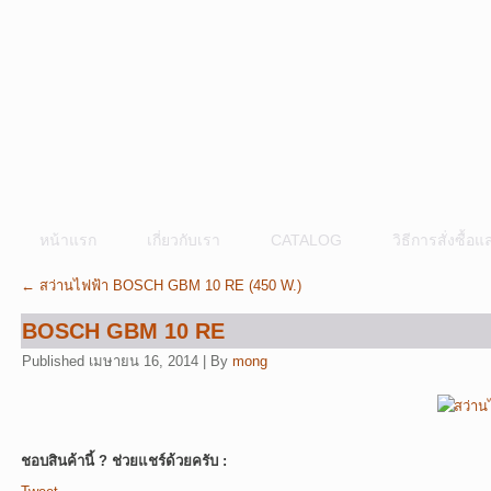
หน้าแรก
เกี่ยวกับเรา
CATALOG
วิธีการสั่งซื้
←
สว่านไฟฟ้า BOSCH GBM 10 RE (450 W.)
BOSCH GBM 10 RE
Published
เมษายน 16, 2014
|
By
mong
ชอบสินค้านี้ ? ช่วยแชร์ด้วยครับ :