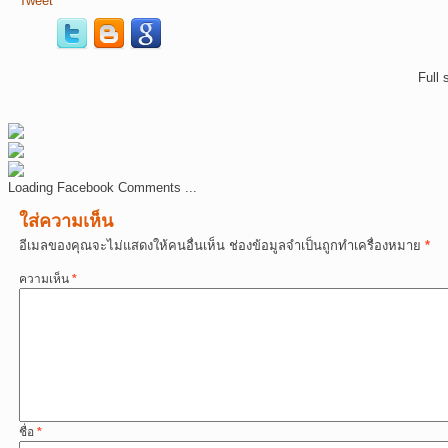
Tweet
Full 
Loading Facebook Comments ...
ใส่ความเห็น
อีเมลของคุณจะไม่แสดงให้คนอื่นเห็น
ช่องข้อมูลจำเป็นถูกทำเครื่องหมาย
*
ความเห็น
*
ชื่อ
*