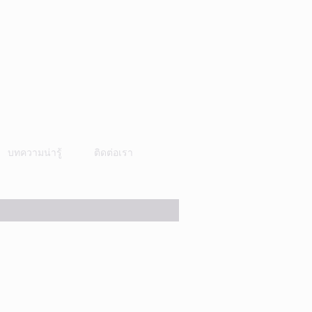
บทความน่ารู้
ติดต่อเรา