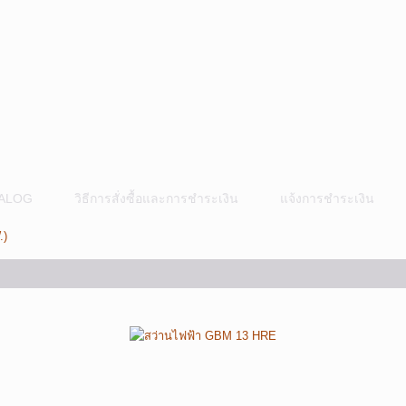
ALOG
วิธีการสั่งซื้อและการชำระเงิน
แจ้งการชำระเงิน
.)