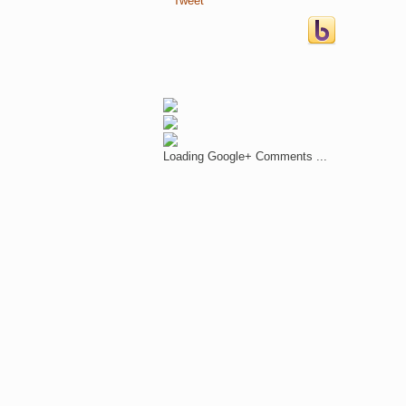
Tweet
Loading Google+ Comments ...