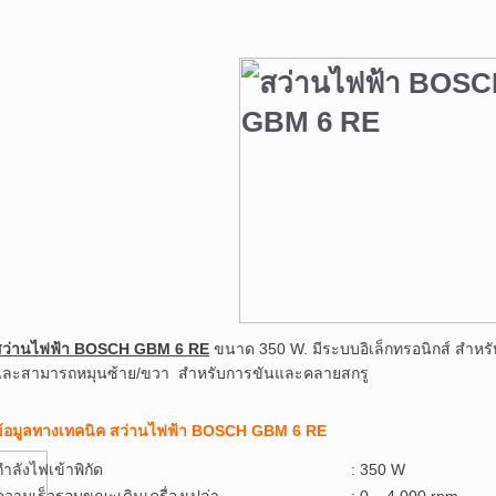
สว่านไฟฟ้า BOSCH GBM 6 RE
ขนาด 350 W. มีระบบอิเล็กทรอนิกส์ สำหรั
และสามารถหมุนซ้าย/ขวา สำหรับการขันและคลายสกรู
ข้อมูลทางเทคนิค สว่านไฟฟ้า BOSCH GBM 6 RE
กำลังไฟเข้าพิกัด
: 35