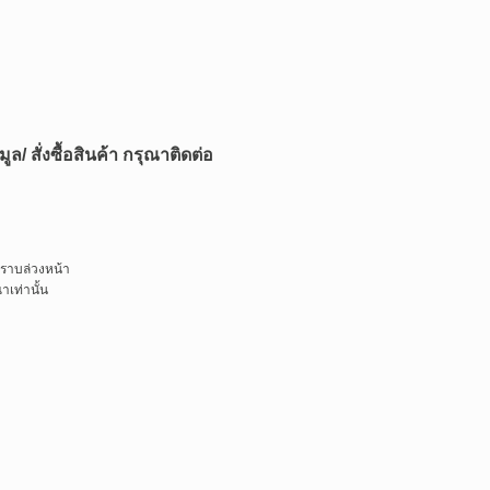
ล/ สั่งซื้อสินค้า กรุณาติดต่อ
ทราบล่วงหน้า
เท่านั้น