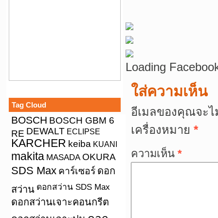
Loading Facebook
ใส่ความเห็น
Tag Cloud
อีเมลของคุณจะไม
BOSCH
BOSCH GBM 6
เครื่องหมาย
*
DEWALT
ECLIPSE
RE
KARCHER
keiba
KUANI
ความเห็น
*
makita
OKURA
MASADA
SDS Max
คาร์เซอร์
ดอก
ดอกสว่าน SDS Max
สว่าน
ดอกสว่านเจาะคอนกรีต