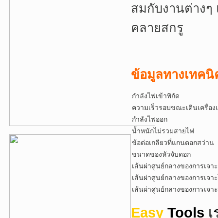
สมกับงานต่างๆ
คลายสกรู
ข้อมูลทางเทคน
กำลังไฟเข
ความเร็วรอบขณะเดินเครื่องเ
กำลังไฟออก
น้ำหนักไม่รวมสายไฟ
ข้อต่อเกลียวที่แกนดอกสว่าน
ขนาดของหัวจับดอก
เส้นผ่าศูนย์กลางของการเจาะ
เส้นผ่าศูนย์กลางของการเจาะ
เส้นผ่าศูนย์กลางของการเจาะเ
Easy
Tools
เ