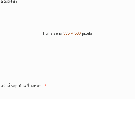
์ด้วยครับ :
Full size is
335 × 500
pixels
มูลจำเป็นถูกทำเครื่องหมาย
*