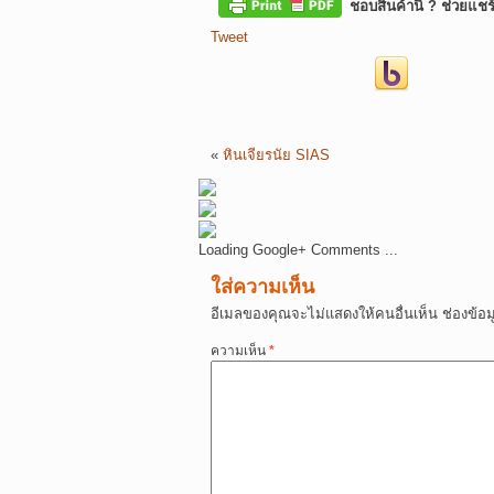
ชอบสินค้านี้ ? ช่วยแชร
Tweet
«
หินเจียรนัย SIAS
Loading Google+ Comments ...
ใส่ความเห็น
อีเมลของคุณจะไม่แสดงให้คนอื่นเห็น
ช่องข้อ
ความเห็น
*