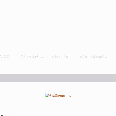
ALOG
วิธีการสั่งซื้อและการชำระเงิน
แจ้งการชำระเงิน