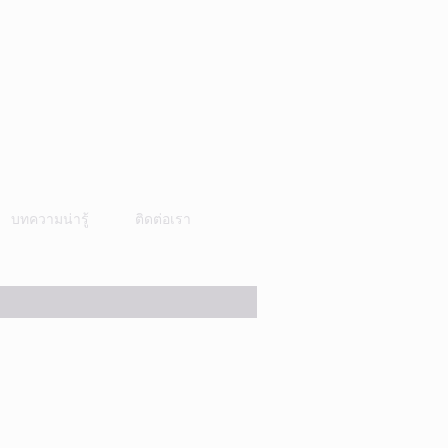
บทความน่ารู้
ติดต่อเรา