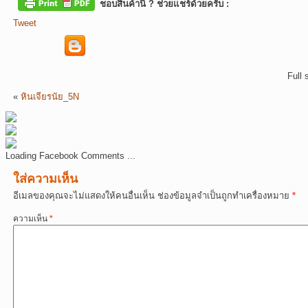
ชอบสินค้านี้ ? ช่วยแชร์ด้วยครับ :
Tweet
Full 
«
หินเจียรนัย_5N
Loading Facebook Comments ...
ใส่ความเห็น
อีเมลของคุณจะไม่แสดงให้คนอื่นเห็น
ช่องข้อมูลจำเป็นถูกทำเครื่องหมาย
*
ความเห็น
*