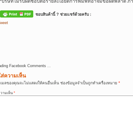
*
บริษัทไม่รับผิดชอบต่อรายละเอียดการพิมพ์ที่อาจมีข้อผิดพลาด
ชอบสินค้านี้ ? ช่วยแชร์ด้วยครับ :
weet
ading Facebook Comments ...
ใส่ความเห็น
ีเมลของคุณจะไม่แสดงให้คนอื่นเห็น
ช่องข้อมูลจำเป็นถูกทำเครื่องหมาย
*
วามเห็น
*