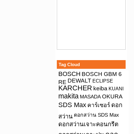
Tag Cloud
BOSCH
BOSCH GBM 6
DEWALT
ECLIPSE
RE
KARCHER
keiba
KUANI
makita
OKURA
MASADA
SDS Max
คาร์เซอร์
ดอก
ดอกสว่าน SDS Max
สว่าน
ดอกสว่านเจาะคอนกรีต