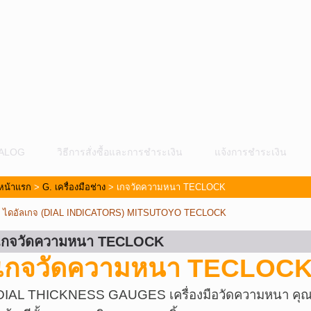
ALOG
วิธีการสั่งซื้อและการชำระเงิน
แจ้งการชำระเงิน
หน้าแรก
>
G. เครื่องมือช่าง
> เกจวัดความหนา TECLOCK
«
ไดอัลเกจ (DIAL INDICATORS) MITSUTOYO TECLOCK
เกจวัดความหนา TECLOCK
เกจวัดความหนา TECLOC
ม
DIAL THICKNESS GAUGES เครื่องมือวัดความหนา คุณ