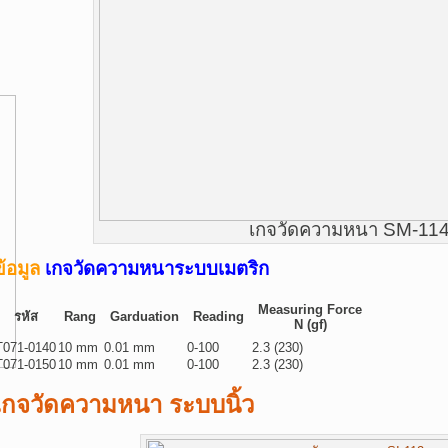
เกจวัดความหนา SM-11
ข้อมูล
เกจวัดความหนาระบบเมตริก
Measuring Force
รหัส
Rang
Garduation
Reading
N (gf)
T071-0140
10 mm
0.01 mm
0-100
2.3 (230)
T071-0150
10 mm
0.01 mm
0-100
2.3 (230)
เกจวัดความหนา ระบบนิ้ว