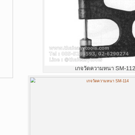
เกจวัดความหนา SM-11