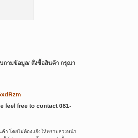
บถามข้อมูล/ สั่งซื้อสินค้า กรุณา
/k6xdRzm
e feel free to contact
081-
ค้า โดยไม่ต้องแจ้งให้ทราบล่วงหน้า