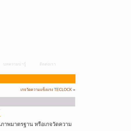
บทความน่ารู้
ติดต่อเรา
เกจวัดความแข็งแรง TECLOCK
»
K
ภาพมาตรฐาน หรือเกจวัดความ