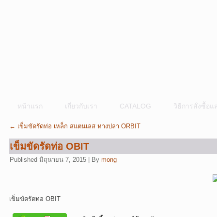
หน้าแรก
เกี่ยวกับเรา
CATALOG
วิธีการสั่งซื้
←
เข็มขัดรัดท่อ เหล็ก สแตนเลส หางปลา ORBIT
เข็มขัดรัดท่อ OBIT
Published
มิถุนายน 7, 2015
|
By
mong
เข็มขัดรัดท่อ OBIT