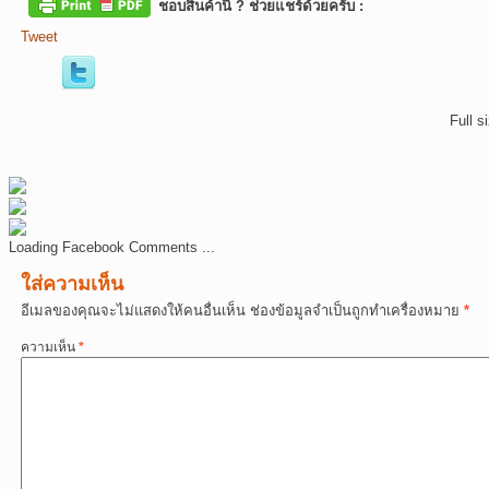
ชอบสินค้านี้ ? ช่วยแชร์ด้วยครับ :
Tweet
Full s
Loading Facebook Comments ...
ใส่ความเห็น
อีเมลของคุณจะไม่แสดงให้คนอื่นเห็น
ช่องข้อมูลจำเป็นถูกทำเครื่องหมาย
*
ความเห็น
*