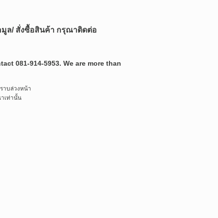
ล/ สั่งซื้อสินค้า กรุณาติดต่อ
ontact 081-914-5953. We are more than
ทราบล่วงหน้า
เท่านั้น