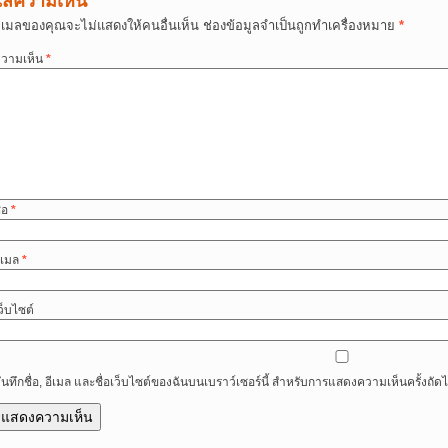
ใส่ความเห็น
ีเมลของคุณจะไม่แสดงให้คนอื่นเห็น
ช่องข้อมูลจำเป็นถูกทำเครื่องหมาย
*
วามเห็น
*
ื่อ
*
ีเมล
*
ว็บไซต์
ันทึกชื่อ, อีเมล และชื่อเว็บไซต์ของฉันบนเบราว์เซอร์นี้ สำหรับการแสดงความเห็นครั้งถัด