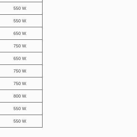
550 W.
550 W.
650 W.
750 W.
650 W.
750 W.
750 W.
800 W.
550 W.
550 W.