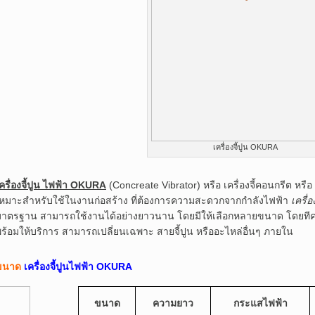
เครื่องจี้ปูน OKURA
ครื่องจี้ปูน ไฟฟ้า OKURA
(Concreate Vibrator) หรือ เครื่องจี้คอนกรีต หรือ
เหมาะสำหรับใช้ในงานก่อสร้าง ที่ต้องการความสะดวกจากกำลังไฟฟ้า
เครื่
าตรฐาน สามารถใช้งานได้อย่างยาวนาน โดยมีให้เลือกหลายขนาด โดยทีควา
ร้อมให้บริการ สามารถเปลี่ยนเฉพาะ สายจี้ปูน หรืออะไหล่อื่นๆ ภายใน
ขนาด
เครื่องจี้ปูนไฟฟ้า OKURA
ขนาด
ความยาว
กระแสไฟฟ้า