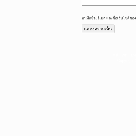
บันทึกชื่อ, อีเมล และชื่อเว็บไซต์
หน้าแรก
|
บท
Copyright 