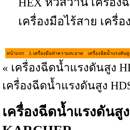
หัวสว่าน
HEX
เครื่อง
เครื่องมือไร้สาย
เครื่อ
หน้าแรก
>
J. เครื่องมือทำความสะอาด
>
เครื่องฉีดน้ำแรงดันสู
«
เครื่องฉีดน้ำแรงดันสู
เครื่องฉีดน้ำแรงดันสูง 
เครื่องฉีดน้ำแรงดันส