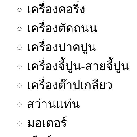
เครื่องคอริ่ง
เครื่องตัดถนน
เครื่องปาดปูน
เครื่องจี้ปูน-สายจี้ปูน
เครื่องต๊าปเกลียว
สว่านแท่น
มอเตอร์