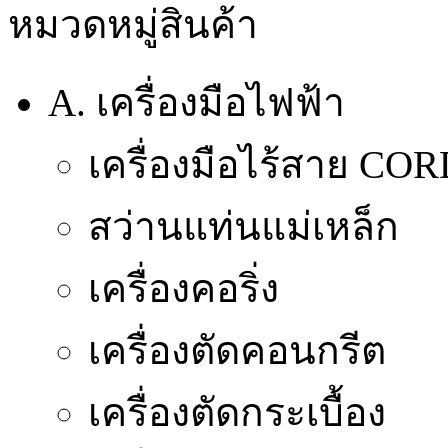
หมวดหมู่สินค้า
A. เครื่องมือไฟฟ้า
เครื่องมือไร้สาย CO
สว่านแท่นแม่เหล็ก
เครื่องคอริ่ง
เครื่องตัดคอนกรีต
เครื่องตัดกระเบื้อง