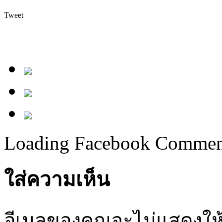
Tweet
Loading Facebook Comment
ใส่ความเห็น
อีเมลของคุณจะไม่แสดงให้