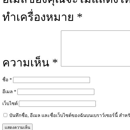
ทำเครื่องหมาย
*
ความเห็น
*
ชื่อ
*
อีเมล
*
เว็บไซต์
บันทึกชื่อ, อีเมล และชื่อเว็บไซต์ของฉันบนเบราว์เซอร์นี้ ส