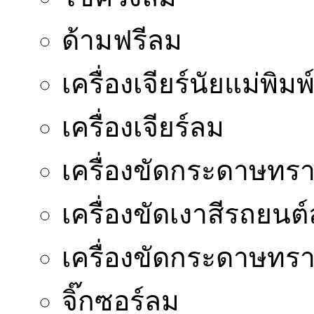
ด้ามฟรีลม
เครื่องเจียร์นัยแม่พิมพ
เครื่องเจียร์ลม
เครื่องขัดกระดาษทร
เครื่องขัดเงาสีรถยนต
เครื่องขัดกระดาษท
จิ๊กซอร์ลม