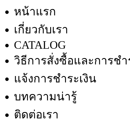
หน้าแรก
เกี่ยวกับเรา
CATALOG
วิธีการสั่งซื้อและการชำ
แจ้งการชำระเงิน
บทความน่ารู้
ติดต่อเรา