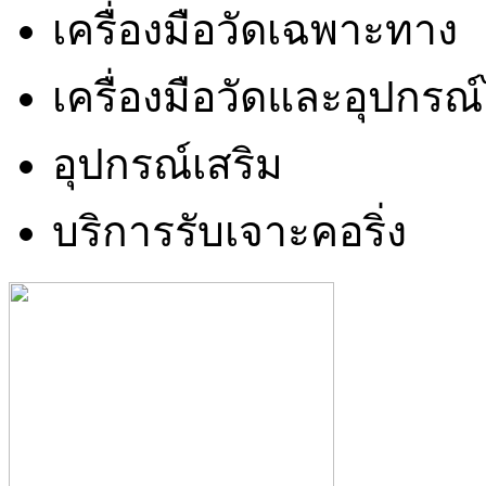
เครื่องมือวัดเฉพาะทาง
เครื่องมือวัดและอุปกรณ
อุปกรณ์เสริม
บริการรับเจาะคอริ่ง