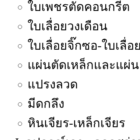
ใบเพชรตัดคอนกรีต
ใบเลื่อยวงเดือน
ใบเลื่อยจิ๊กซอ-ใบเลื่อย
แผ่นตัดเหล็กและแผ่น
แปรงลวด
มีดกลึง
หินเจียร-เหล็กเจียร