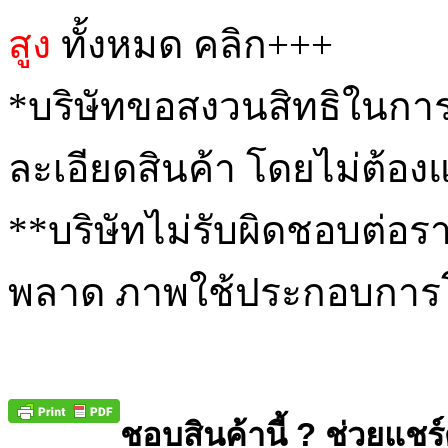
สูง
ทั้งหมด คลิก+++
*
บริษัทขอสงวนสิทธิในการ
ละเอียดสินค้า โดยไม่ต้อง
**
บริษัทไม่รับผิดชอบต่อรา
พลาด ภาพใช้ประกอบการโ
ชอบสินค้านี้ ? ช่วยแชร์