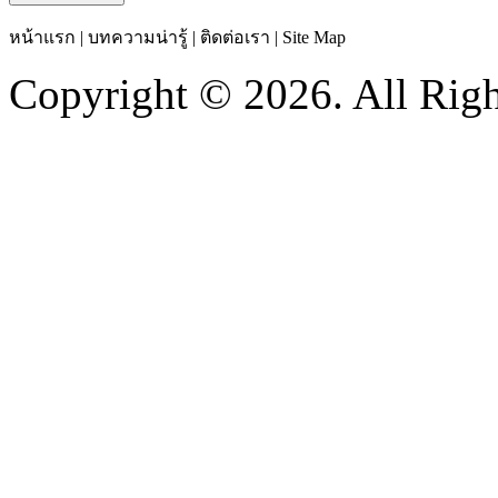
หน้าแรก
|
บทความน่ารู้
|
ติดต่อเรา
|
Site Map
Copyright © 2026. All Righ