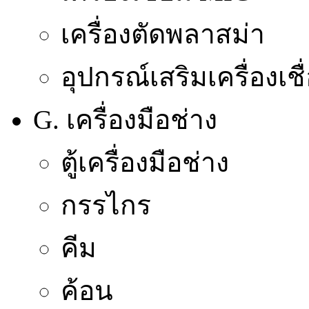
เครื่องตัดพลาสม่า
อุปกรณ์เสริมเครื่องเชื
G. เครื่องมือช่าง
ตู้เครื่องมือช่าง
กรรไกร
คีม
ค้อน