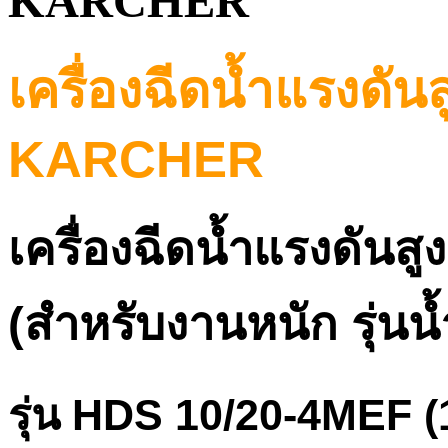
KARCHER
เครื่องฉีดน้ำแรงดั
KARCHER
เครื่องฉีดน้ำแรงดันส
(สำหรับงานหนัก รุ่นน้
รุ่น HDS 10/20-4MEF (