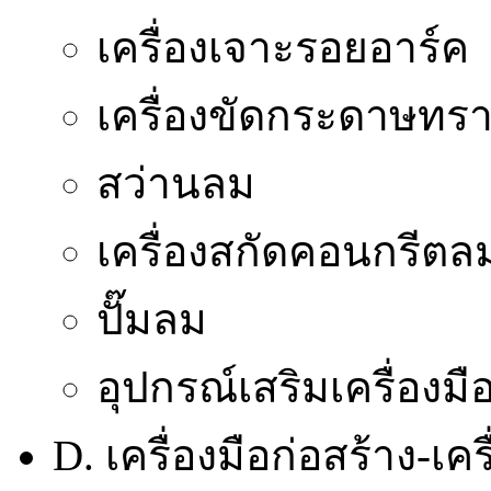
เครื่องเจาะรอยอาร์ค
เครื่องขัดกระดาษทร
สว่านลม
เครื่องสกัดคอนกรีตล
ปั๊มลม
อุปกรณ์เสริมเครื่องม
D. เครื่องมือก่อสร้าง-เ