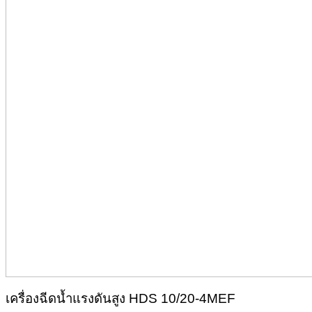
เครื่องฉีดน้ำแรงดันสูง HDS 10/20-4MEF