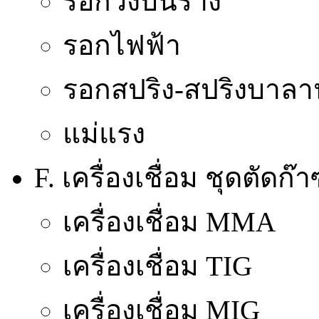
รอกวิ่งบนราง
รอกไฟฟ้า
รอกสปริง-สปริงบาลา
แม่แรง
F. เครื่องเชื่อม ชุดตัดก
เครื่องเชื่อม MMA
เครื่องเชื่อม TIG
เครื่องเชื่อม MIG