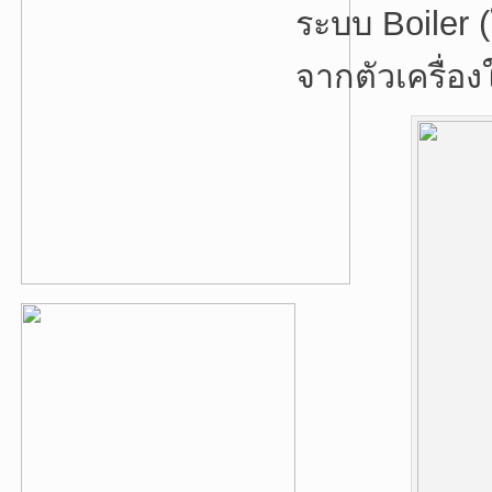
ระบบ Boiler (
จากตัวเครื่อง