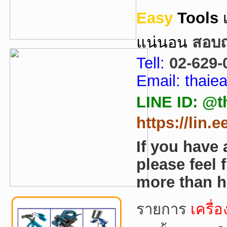
Easy
Tools
แน่นอน
สอบถา
Tell:
02-629-
Email: thai
LINE ID: @t
https://lin.
If you have
please feel 
more than h
รายการ
เครื่