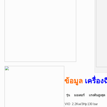
ข้อมูล
เครื่อ
รุ่น
มอเตอร์
แรงดันสูงสุด
VIO
2.2Kw/3Hp
130 bar