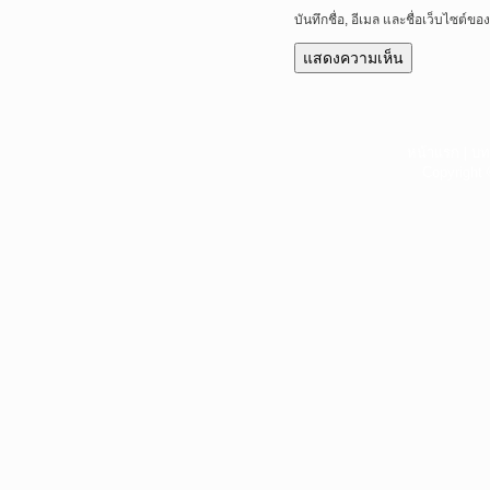
บันทึกชื่อ, อีเมล และชื่อเว็บไซต์
หน้าแรก
|
บท
Copyright 