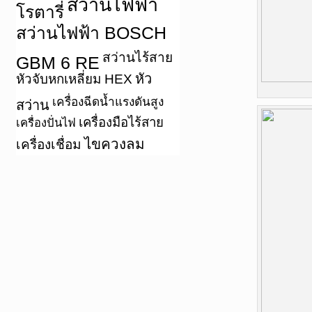
สว่านไฟฟ้า
โรตารี่
สว่านไฟฟ้า BOSCH
สว่านไร้สาย
GBM 6 RE
หัว
หัวจับหกเหลี่ยม HEX
เครื่องฉีดน้ำแรงดันสูง
สว่าน
เครื่องมือไร้สาย
เครื่องปั่นไฟ
ไขควงลม
เครื่องเชื่อม