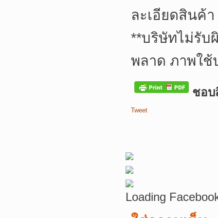
ละเอียดสินค้า
**
บริษัทไม่รับ
พลาด ภาพใช้
ชอบสิ
Tweet
Loading Facebook