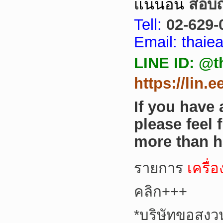
แน่นอน
สอบถา
Tell:
02-629-
Email: thai
LINE ID: @t
https://lin.
If you have
please feel 
more than h
รายการ
เครื่
คลิก+++
*
บริษัทขอสงว