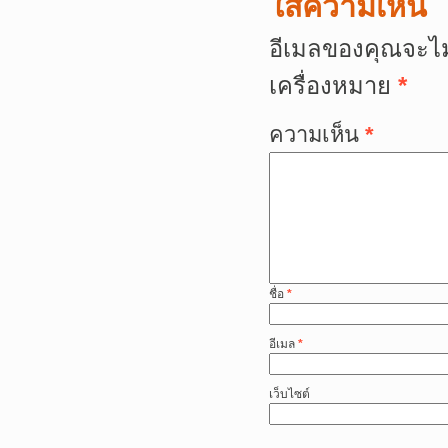
ใส่ความเห็น
อีเมลของคุณจะไม
เครื่องหมาย
*
ความเห็น
*
ชื่อ
*
อีเมล
*
เว็บไซต์