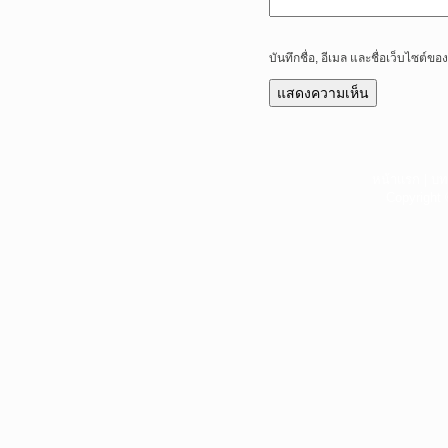
บันทึกชื่อ, อีเมล และชื่อเว็บไซต์
หน้าแรก
|
บท
Copyright 