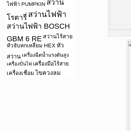
สว่าน
ไฟฟ้า PUMPKIN
สว่านไฟฟ้า
โรตารี่
สว่านไฟฟ้า BOSCH
สว่านไร้สาย
GBM 6 RE
หัว
หัวจับหกเหลี่ยม HEX
เครื่องฉีดน้ำแรงดันสูง
สว่าน
เครื่องมือไร้สาย
เครื่องปั่นไฟ
ไขควงลม
เครื่องเชื่อม