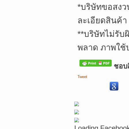
*
บริษัทขอสงว
ละเอียดสินค้า
**
บริษัทไม่รับ
พลาด ภาพใช้
ชอบสิ
Tweet
Loading Facebook