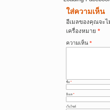
ใส่ความเห็น
อีเมลของคุณจะไม
เครื่องหมาย
*
ความเห็น
*
ชื่อ
*
อีเมล
*
เว็บไซต์