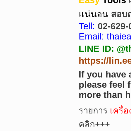
Easy
Tools
แน่นอน
สอบถา
Tell:
02-629-
Email: thai
LINE ID: @t
https://lin.
If you have
please feel 
more than h
รายการ
เครื่
คลิก+++