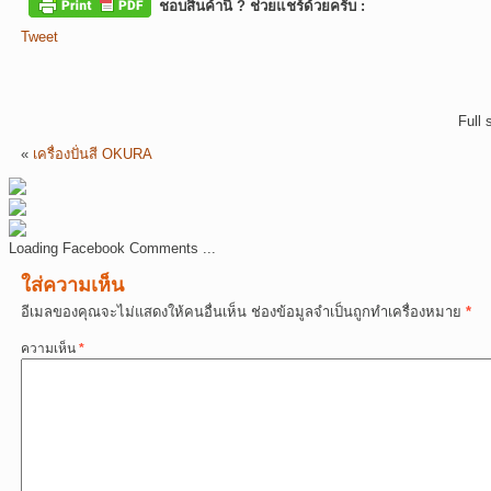
ชอบสินค้านี้ ? ช่วยแชร์ด้วยครับ :
Tweet
Full 
«
เครื่องปั่นสี OKURA
Loading Facebook Comments ...
ใส่ความเห็น
อีเมลของคุณจะไม่แสดงให้คนอื่นเห็น
ช่องข้อมูลจำเป็นถูกทำเครื่องหมาย
*
ความเห็น
*