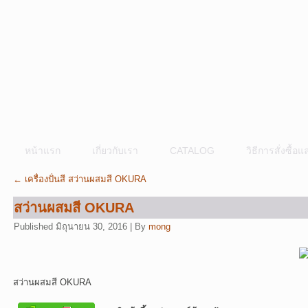
หน้าแรก
เกี่ยวกับเรา
CATALOG
วิธีการสั่งซื้
←
เครื่องปั่นสี สว่านผสมสี OKURA
สว่านผสมสี OKURA
Published
มิถุนายน 30, 2016
|
By
mong
สว่านผสมสี OKURA