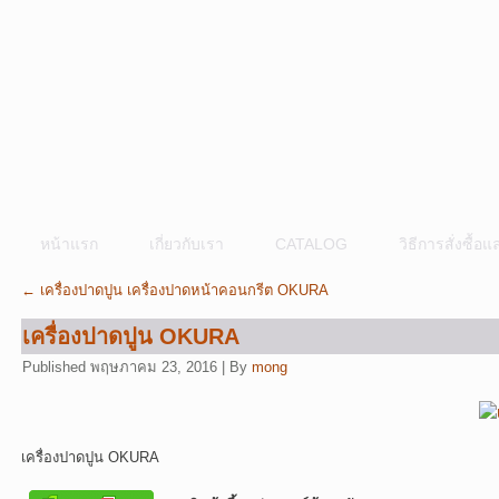
หน้าแรก
เกี่ยวกับเรา
CATALOG
วิธีการสั่งซื้
←
เครื่องปาดปูน เครื่องปาดหน้าคอนกรีต OKURA
เครื่องปาดปูน OKURA
Published
พฤษภาคม 23, 2016
|
By
mong
เครื่องปาดปูน OKURA