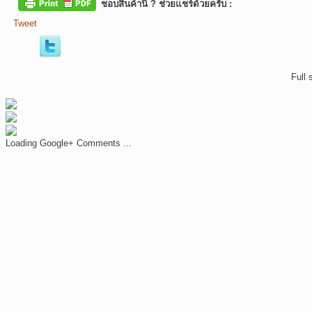
ชอบสินค้านี้ ? ช่วยแชร์ด้วยครับ :
Tweet
Full 
Loading Google+ Comments ...
หน้าแรก
|
บท
Copyright 