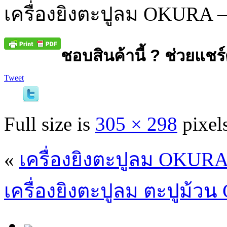
เครื่องยิงตะปูลม OKURA 
ชอบสินค้านี้ ? ช่วยแชร์
Tweet
Full size is
305 × 298
pixel
«
เครื่องยิงตะปูลม OKURA
เครื่องยิงตะปูลม ตะปูม้วน