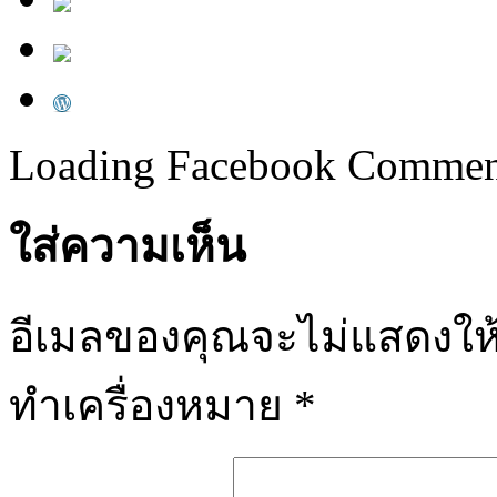
Loading Facebook Comment
ใส่ความเห็น
อีเมลของคุณจะไม่แสดงให้
ทำเครื่องหมาย
*