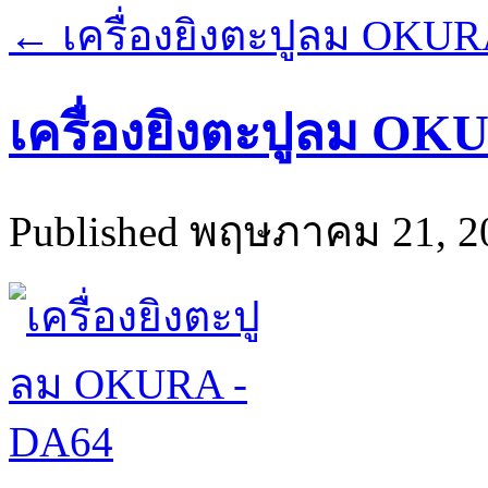
←
เครื่องยิงตะปูลม OKU
เครื่องยิงตะปูลม OK
Published
พฤษภาคม 21, 2