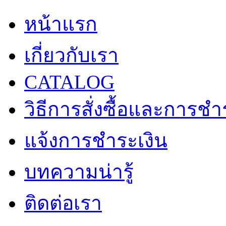
หน้าแรก
เกี่ยวกับเรา
CATALOG
วิธีการสั่งซื้อและการชำ
แจ้งการชำระเงิน
บทความน่ารู้
ติดต่อเรา