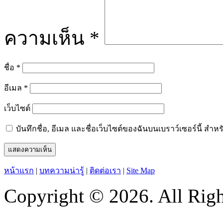
ความเห็น
*
ชื่อ
*
อีเมล
*
เว็บไซต์
บันทึกชื่อ, อีเมล และชื่อเว็บไซต์ของฉันบนเบราว์เซอร์นี้ ส
หน้าแรก
|
บทความน่ารู้
|
ติดต่อเรา
|
Site Map
Copyright © 2026. All Righ