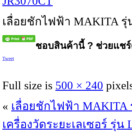
เลื่อยชักไฟฟ้า MAKITA รุ
ชอบสินค้านี้ ? ช่วยแชร์
Tweet
Full size is
500 × 240
pixel
«
เลื่อยชักไฟฟ้า MAKITA ร
เครื่องวัดระยะเลเซอร์ รุ่น