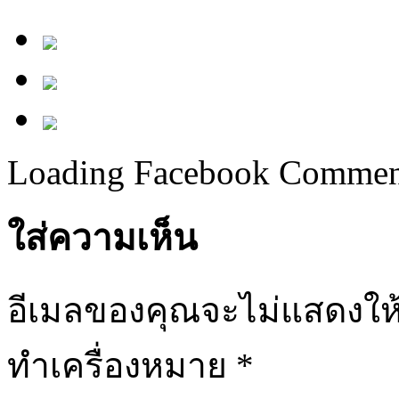
Loading Facebook Comment
ใส่ความเห็น
อีเมลของคุณจะไม่แสดงให้
ทำเครื่องหมาย
*