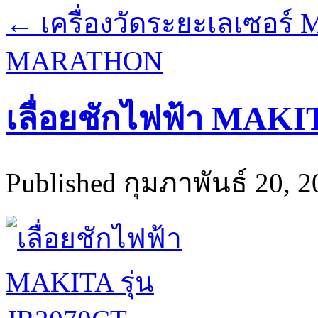
←
เครื่องวัดระยะเลเซอ
MARATHON
เลื่อยชักไฟฟ้า MAKI
Published
กุมภาพันธ์ 20, 2