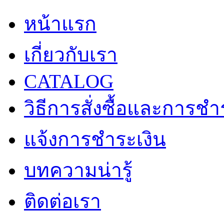
หน้าแรก
เกี่ยวกับเรา
CATALOG
วิธีการสั่งซื้อและการชำ
แจ้งการชำระเงิน
บทความน่ารู้
ติดต่อเรา