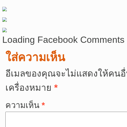
Loading Facebook Comments .
ใส่ความเห็น
อีเมลของคุณจะไม่แสดงให้คนอื่
เครื่องหมาย
*
ความเห็น
*