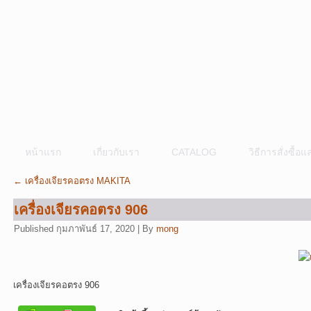
หน้าแรก
เกี่ยวกับเรา
CATALOG
วิธีการสั่งซื้
←
เครื่องเจียรคอตรง MAKITA
เครื่องเจียรคอตรง 906
Published
กุมภาพันธ์ 17, 2020
|
By
mong
เครื่องเจียรคอตรง 906