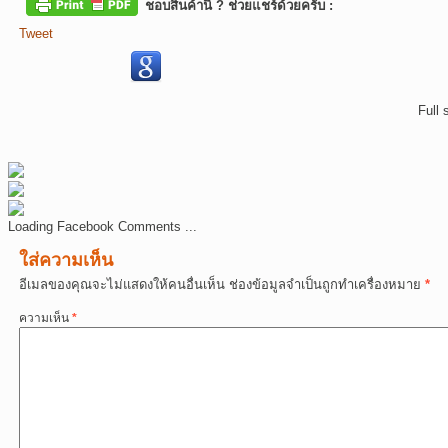
ชอบสินค้านี้ ? ช่วยแชร์ด้วยครับ :
Tweet
Full 
Loading Facebook Comments ...
ใส่ความเห็น
อีเมลของคุณจะไม่แสดงให้คนอื่นเห็น
ช่องข้อมูลจำเป็นถูกทำเครื่องหมาย
*
ความเห็น
*