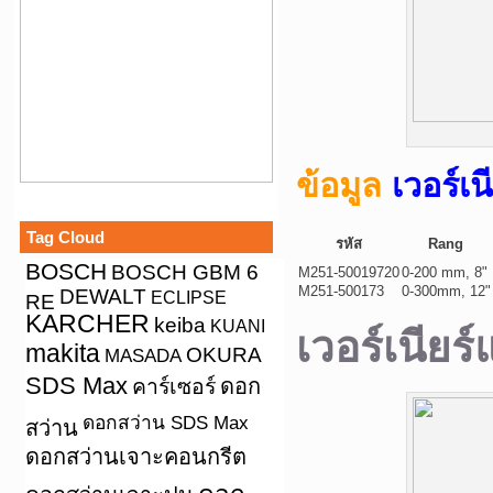
ข้อมูล
เวอร์เ
Tag Cloud
รหัส
Rang
BOSCH
BOSCH GBM 6
M251-50019720
0-200 mm, 8"
M251-500173
0-300mm, 12"
DEWALT
ECLIPSE
RE
KARCHER
keiba
KUANI
เวอร์เนียร
makita
OKURA
MASADA
SDS Max
คาร์เซอร์
ดอก
ดอกสว่าน SDS Max
สว่าน
ดอกสว่านเจาะคอนกรีต