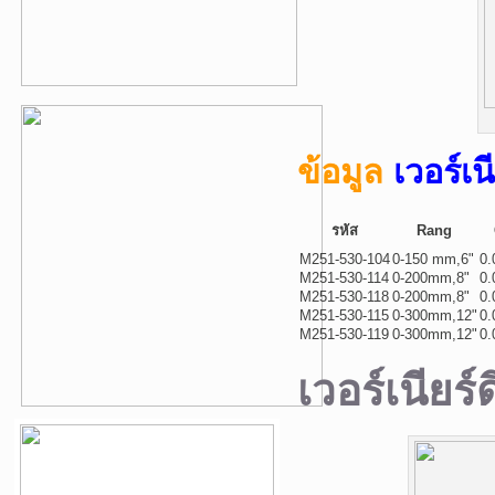
ข้อมูล
เวอร์เ
รหัส
Rang
M251-530-104
0-150 mm,6"
0.
M251-530-114
0-200mm,8"
0.
M251-530-118
0-200mm,8"
0.
M251-530-115
0-300mm,12"
0.
M251-530-119
0-300mm,12"
0.
เวอร์เนียร