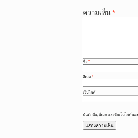
ความเห็น
*
ชื่อ
*
อีเมล
*
เว็บไซต์
บันทึกชื่อ, อีเมล และชื่อเว็บไซต์