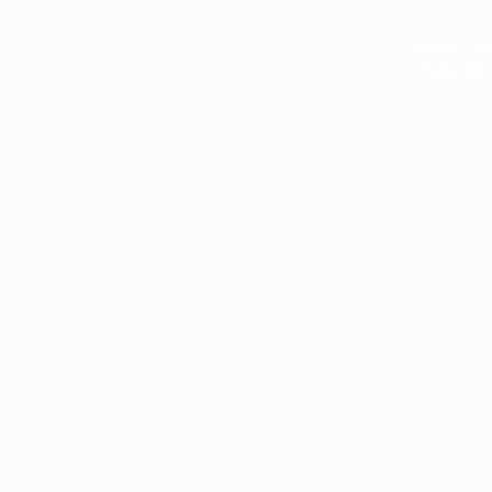
หน้าแรก
|
บท
Copyright 