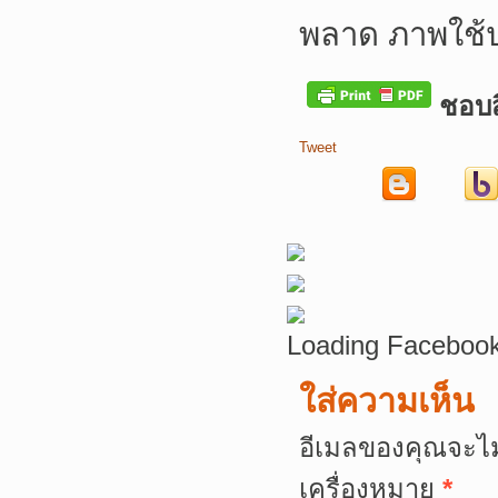
พลาด ภาพใช้
ชอบสิ
Tweet
Loading Facebook
ใส่ความเห็น
อีเมลของคุณจะไม
เครื่องหมาย
*