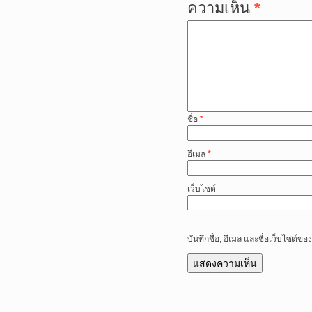
ความเห็น
*
ชื่อ
*
อีเมล
*
เว็บไซต์
บันทึกชื่อ, อีเมล และชื่อเว็บไซต์