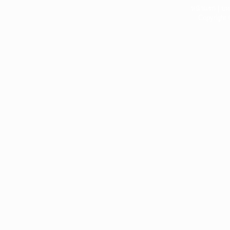
หน้าแรก
|
บท
Copyright 