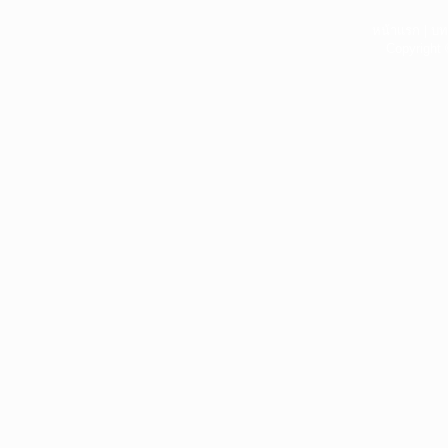
หน้าแรก
|
บท
Copyright 