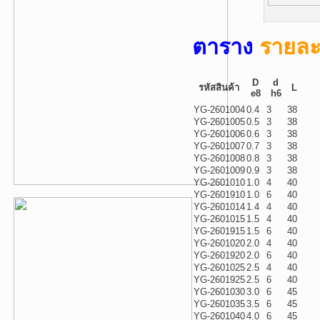
ตาราง
รายละเ
D
d
รหัสสินค้า
L
e8
h6
YG-2601004
0.4
3
38
YG-2601005
0.5
3
38
YG-2601006
0.6
3
38
YG-2601007
0.7
3
38
YG-2601008
0.8
3
38
YG-2601009
0.9
3
38
YG-2601010
1.0
4
40
YG-2601910
1.0
6
40
YG-2601014
1.4
4
40
YG-2601015
1.5
4
40
YG-2601915
1.5
6
40
YG-2601020
2.0
4
40
YG-2601920
2.0
6
40
YG-2601025
2.5
4
40
YG-2601925
2.5
6
40
YG-2601030
3.0
6
45
YG-2601035
3.5
6
45
YG-2601040
4.0
6
45