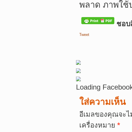
พลาด ภาพใช้
ชอบสิ
Tweet
Loading Facebook
ใส่ความเห็น
อีเมลของคุณจะไม
เครื่องหมาย
*