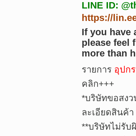
LINE ID: @t
https://lin.
If you have
please feel 
more than h
รายการ
อุปกร
คลิก+++
*
บริษัทขอสงว
ละเอียดสินค้า
**
บริษัทไม่รับ