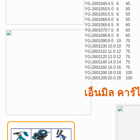
YG-2601045
4.5
6
45
YG-2601050
5.0
6
50
YG-2601055
5.5
6
50
YG-2601060
6.0
6
50
YG-2601065
6.5
8
60
YG-2601070
7.0
8
60
YG-2601080
8.0
8
60
YG-2601090
9.0
10
70
YG-2601100
10.0
10
70
YG-2601110
11.0
12
75
YG-2601120
12.0
12
75
YG-2601140
14.0
14
75
YG-2601160
16.0
16
75
YG-2601180
18.0
18
100
YG-2601200
20.0
20
100
เอ็นมิล คาร์