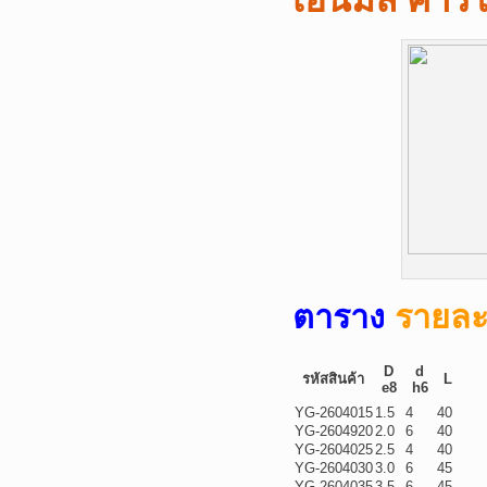
ตาราง
รายละเ
D
d
รหัสสินค้า
L
e8
h6
YG-2604015
1.5
4
40
YG-2604920
2.0
6
40
YG-2604025
2.5
4
40
YG-2604030
3.0
6
45
YG-2604035
3.5
6
45