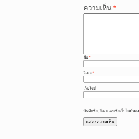
ความเห็น
*
ชื่อ
*
อีเมล
*
เว็บไซต์
บันทึกชื่อ, อีเมล และชื่อเว็บไซต์