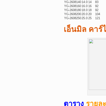
YG-2608140
14.0
14
83
YG-2608160
16.0
16
92
YG-2608180
18.0
18
92
YG-2608200
20.0
20
104
YG-2608250
25.0
25
121
เอ็นมิล คาร์
ตาราง
รายละเ