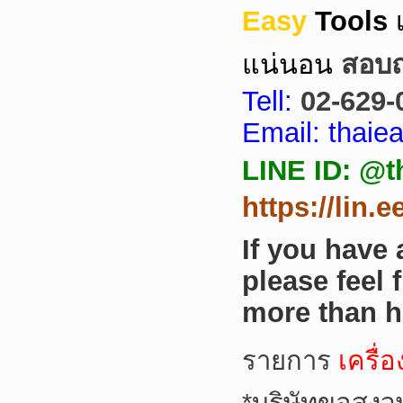
Easy
Tools
แน่นอน
สอบถา
Tell:
02-629-
Email: thai
LINE ID: @t
https://lin.
If you have
please feel 
more than h
รายการ
เครื่