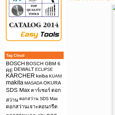
Tag Cloud
BOSCH
BOSCH GBM 6
DEWALT
ECLIPSE
RE
KARCHER
keiba
KUANI
makita
OKURA
MASADA
SDS Max
คาร์เซอร์
ดอก
ดอกสว่าน SDS Max
สว่าน
ดอกสว่านเจาะคอนกรีต