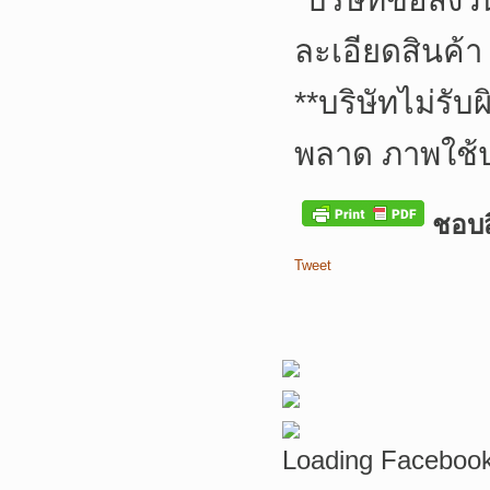
*
บริษัทขอสงว
ละเอียดสินค้า
**
บริษัทไม่รับ
พลาด ภาพใช้
ชอบสิ
Tweet
Loading Facebook