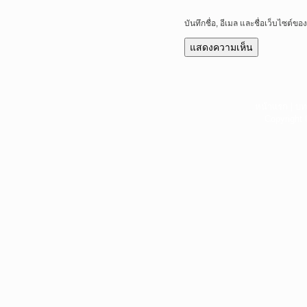
บันทึกชื่อ, อีเมล และชื่อเว็บไซต์
หน้าแรก
|
บท
Copyright 