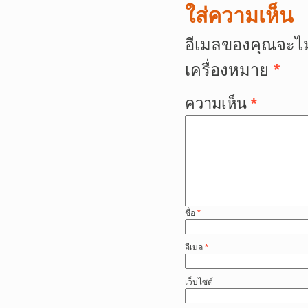
ใส่ความเห็น
อีเมลของคุณจะไม
เครื่องหมาย
*
ความเห็น
*
ชื่อ
*
อีเมล
*
เว็บไซต์