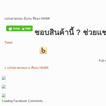
แปรงลวดกลม มีแกน สีทอง HAWK
ชอบสินค้านี้ ? ช่วยแช
Tweet
Full 
«
แปรงลวดกลมบาง สีทอง HAWK
Loading Facebook Comments ...