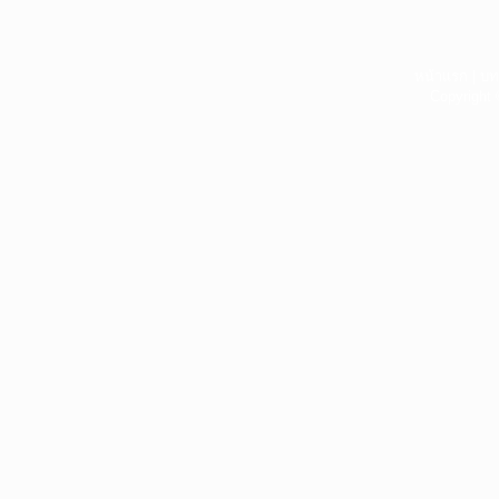
หน้าแรก
|
บท
Copyright 