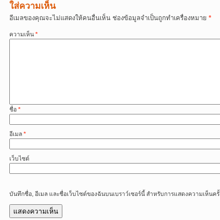
ใส่ความเห็น
อีเมลของคุณจะไม่แสดงให้คนอื่นเห็น
ช่องข้อมูลจำเป็นถูกทำเครื่องหมาย
*
ความเห็น
*
ชื่อ
*
อีเมล
*
เว็บไซต์
บันทึกชื่อ, อีเมล และชื่อเว็บไซต์ของฉันบนเบราว์เซอร์นี้ สำหรับการแสดงความเห็นครั